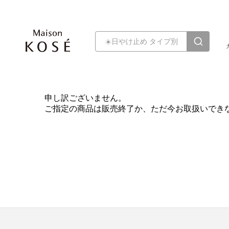
申し訳ございません。
ご指定の商品は販売終了か、ただ今お取扱いでき