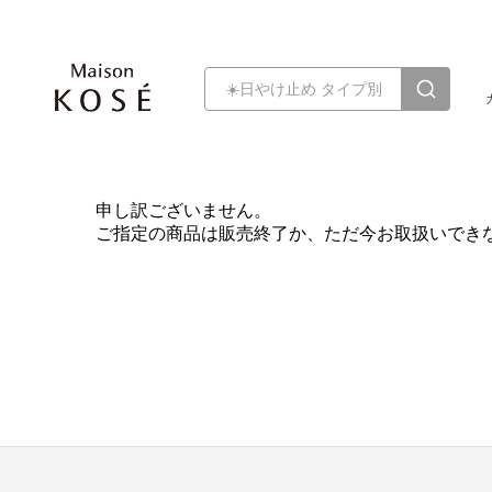
申し訳ございません。
ご指定の商品は販売終了か、ただ今お取扱いでき