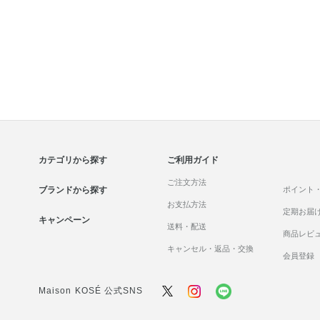
カテゴリから探す
ご利用ガイド
ご注文方法
ブランドから探す
ポイント
お支払方法
定期お届
キャンペーン
送料・配送
商品レビ
キャンセル・返品・交換
会員登録
Maison KOSÉ 公式SNS