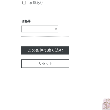
在庫あり
価格帯
この条件で絞り込む
リセット