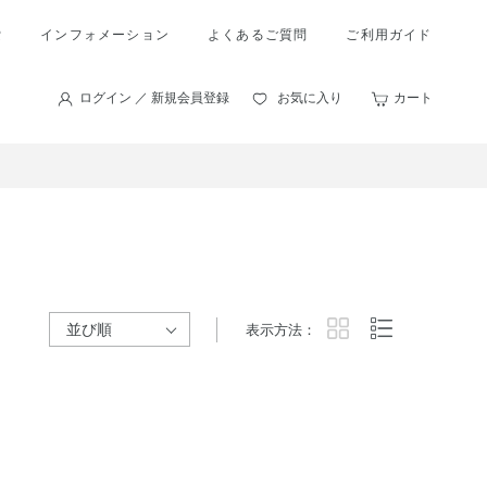
索
インフォメーション
よくあるご質問
ご利用ガイド
ログイン ／ 新規会員登録
お気に入り
カート
表示方法：