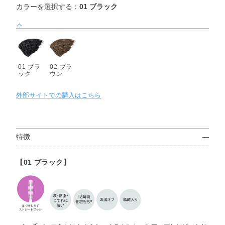
カラーを選択する：
01 ブラック
01 ブラ
02 ブラ
ック
ウン
外部サイトでの購入はこちら
特徴
【01 ブラック】