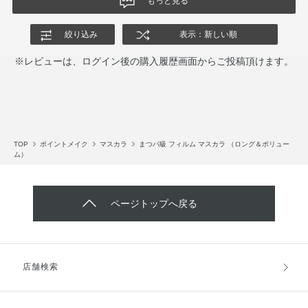
もっと見る
絞り込み
表示：新しい順
※レビューは、ログイン後の購入履歴画面からご投稿頂けます。
TOP
ポイントメイク
マスカラ
まつパ級 フィルム マスカラ （ロング＆ボリュー
ム）
ページトップへ戻る
店舗検索