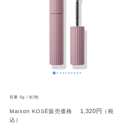
容量 6g
全2色
1,320円
Maison KOSÉ販売価格
（税
込）