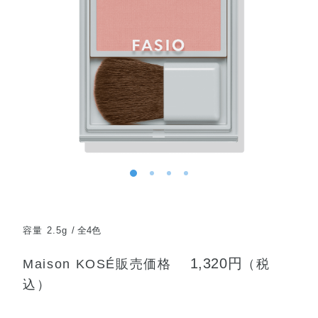
容量 2.5g
全4色
1,320円
Maison KOSÉ販売価格
（税
込）