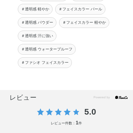
＃透明感 軽やか
＃フェイスカラー パール
＃透明感 パウダー
＃フェイスカラー 軽やか
＃透明感 汗に強い
＃透明感 ウォータープルーフ
＃ファシオ フェイスカラー
レビュー
5.0
1
レビュー件数：
件