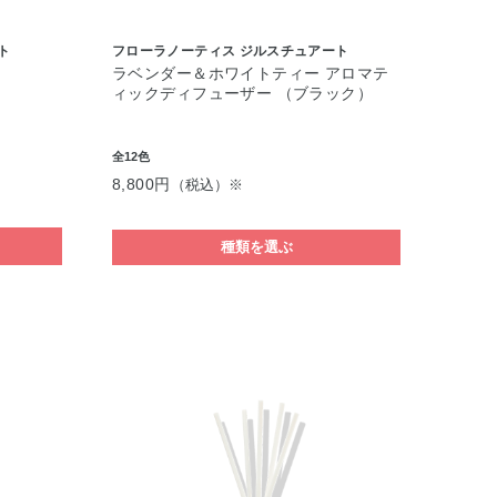
ト
フローラノーティス ジルスチュアート
ラベンダー＆ホワイトティー アロマテ
ィックディフューザー （ブラック）
全12色
8,800円
（税込）※
種類を選ぶ