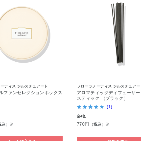
ーティス ジルスチュアート
フローラノーティス ジルスチュアー
ルファンセレクションボックス
アロマティックディフューザー
）
スティック （ブラック）
(1)
全4色
770円
税込）※
（税込）※