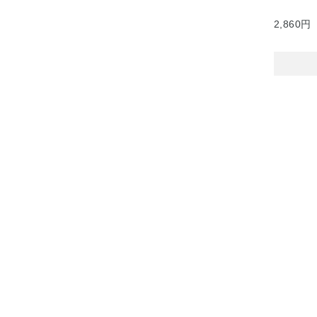
2,860円