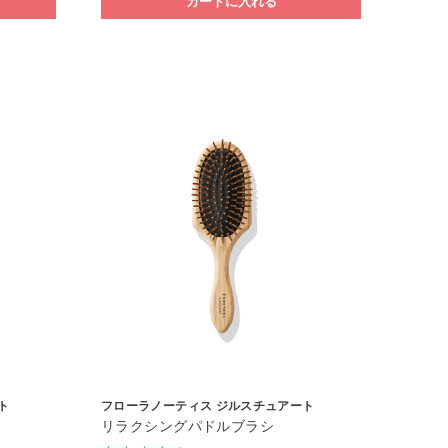
カートに入れる
ト
フローラノーティス ジルスチュアート
リラクシングパドルブラシ