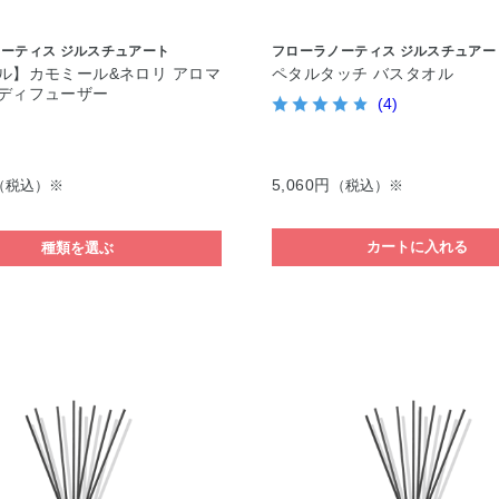
ーティス ジルスチュアート
フローラノーティス ジルスチュアー
ル】カモミール&ネロリ アロマ
ペタルタッチ バスタオル
ディフューザー
(4)
5,060円
（税込）※
（税込）※
カートに入れる
種類を選ぶ