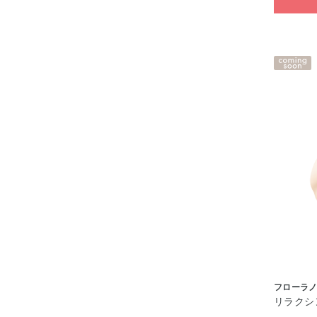
フローラノ
リラクシ