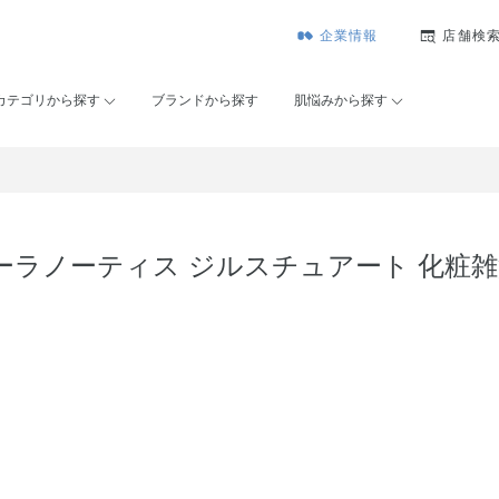
企業情報
店舗検
カテゴリから探す
ブランドから探す
肌悩みから探す
ーラノーティス ジルスチュアート 化粧雑