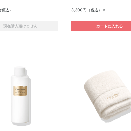
3,300円
（税込）
（税込）※
現在購入頂けません
カートに入れる