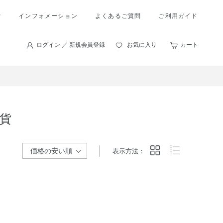
索
インフォメーション
よくあるご質問
ご利用ガイド
ログイン ／ 新規会員登録
お気に入り
カート
貨
表示方法：