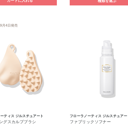
カートに入れる
種類を選ぶ
9月4日発売
ーティス ジルスチュアート
フローラノーティス ジルスチュアー
ングスカルプブラシ
ファブリックソフナー