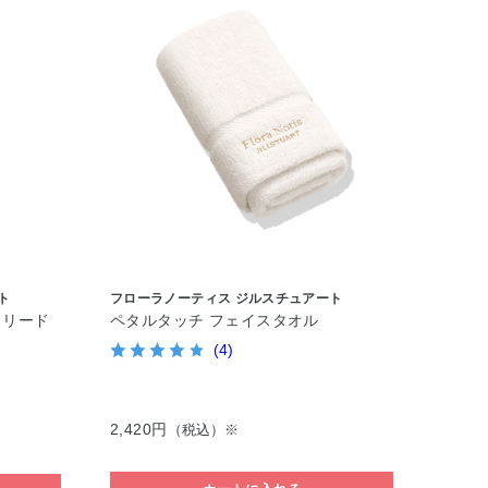
ト
フローラノーティス ジルスチュアート
 リード
ペタルタッチ フェイスタオル
(4)
2,420円
（税込）※