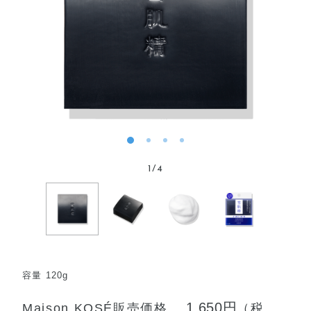
1
/
4
容量 120g
1,650円
Maison KOSÉ販売価格
（税