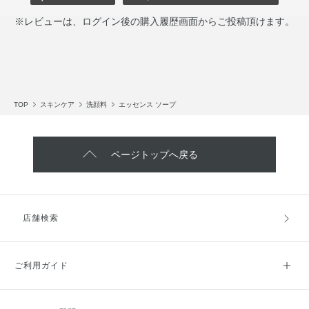
※レビューは、ログイン後の購入履歴画面からご投稿頂けます。
TOP
スキンケア
洗顔料
エッセンス ソープ
ページトップへ戻る
店舗検索
ご利用ガイド