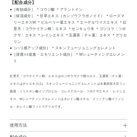
【配合成分】
●［有効成分］ ＊コウジ酸 ＊アラントイン
●［保湿成分］ ＊甘草エキス（カンゾウフラボノイド） ＊ローズマ
リーエキスW ＊ビルベリー葉エキス ＊エーデルワイスエキス ＊紅
景天〔コウケイテン根〕エキス ＊センキュウ水 ＊ゴツコラ〔ツボ
クサ〕エキス ＊レイシエキス ＊玉露茶〔チャ葉〕エキス ＊グリセ
リン
●［ハリ感アップ成分］ ＊スキンフュージョニングエレメント
●［浸透
促進・エモリエント成分］ ＊Wシューティングエレメン
※3
ト
紅景天〔コウケイテン根〕エキスはロジオラサクラ根エキス、玉露茶〔チャ葉〕
エキスはチャエキス(1)、スキンフュージョニングエレメントは水素添加大豆リン
脂質・ミリスチン酸イソプロピル・コレステロール・ツボクサエキス・ レイシエ
キス、Wシューティングエレメントはオレイン酸エチル・イソノナン酸イソノニ
ル・オレイン酸フィトステリルです。
使用方法
配合成分