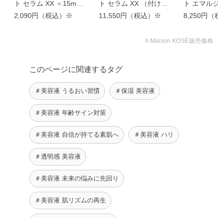
ト セラム XX ＜15mL
ト セラム XX （付けか
ト エマルジ
＞
2,090円（税込）※
え用）
11,550円（税込）※
8,250円
2024年2／16【進化した
【美白ラインがパワーア
美白シリーズ …
ップ(૭ ᐕ)૭】 …
kaori
※Maison KOSÉ販売価格
urara
このページに関連するタグ
＃美容液 うるおい習慣
＃保湿 美容液
＃美容液 年齢サイン対策
＃美容液 自信が持てる素肌へ
＃美容液 ハリ
＃透明感 美容液
＃美容液 未来の悩みに先回り
＃美容液 肌リズムの再生