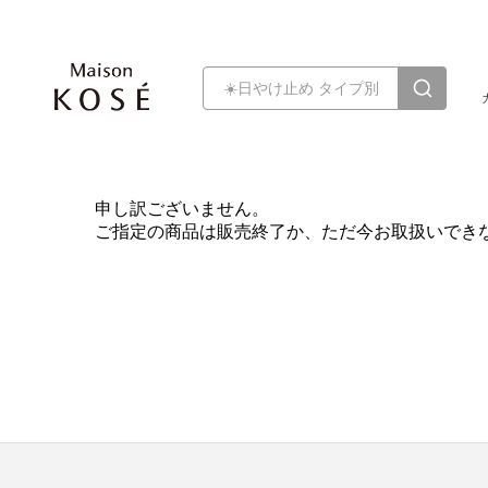
申し訳ございません。
ご指定の商品は販売終了か、ただ今お取扱いでき