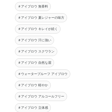
＃アイブロウ 無香料
＃アイブロウ 夏レジャーの味方
＃アイブロウ キレイが続く
＃アイブロウ 汗に強い
＃アイブロウ スクワラン
＃アイブロウ 自然な眉
＃ウォータープルーフ アイブロウ
＃アイブロウ 軽やか
＃アイブロウ アルコールフリー
＃アイブロウ 立体感