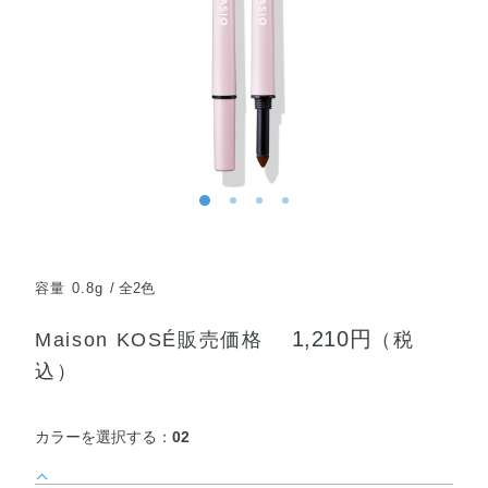
容量 0.8g
全2色
1,210円
Maison KOSÉ販売価格
（税
込）
カラーを選択する：
02