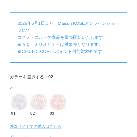
2026年6月1日より、Maison KOSEオンラインショッ
プにて
コスメデコルテの商品を販売開始いたします。
※ＡＱ ミリオリティは対象外となります。
※CLUB DECORTÉポイント付与対象外です。
カラーを選択する：
02
01
02
03
外部サイトでの購入はこちら