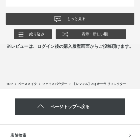
もっと見る
絞り込み
表示：新しい順
※レビューは、ログイン後の購入履歴画面からご投稿頂けます。
TOP
ベースメイク
フェイスパウダー
【レフィル】AQ オーラ リフレクター
ページトップへ戻る
店舗検索