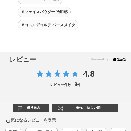
＃フェイスパウダー 透明感
＃コスメデコルテ ベースメイク
レビュー
4.8
8
レビュー件数：
件
絞り込み
表示：新しい順
気になるレビューを表示