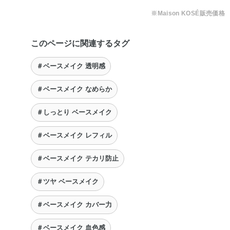
※Maison KOSÉ販売価格
このページに関連するタグ
＃ベースメイク 透明感
＃ベースメイク なめらか
＃しっとり ベースメイク
＃ベースメイク レフィル
＃ベースメイク テカリ防止
＃ツヤ ベースメイク
＃ベースメイク カバー力
＃ベースメイク 血色感