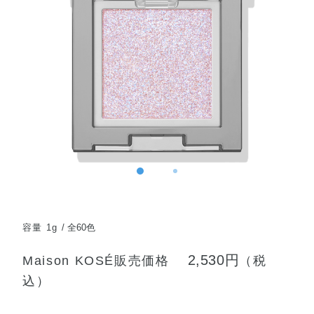
容量 1g
全60色
2,530円
Maison KOSÉ販売価格
（税
込）