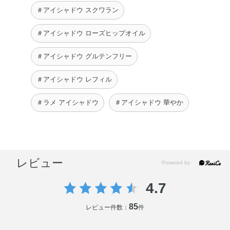
＃アイシャドウ スクワラン
＃アイシャドウ ローズヒップオイル
＃アイシャドウ グルテンフリー
＃アイシャドウ レフィル
＃ラメ アイシャドウ
＃アイシャドウ 華やか
レビュー
4.7
85
レビュー件数：
件