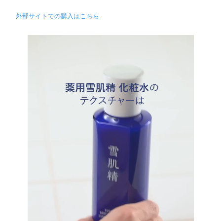
外部サイトでの購入はこちら