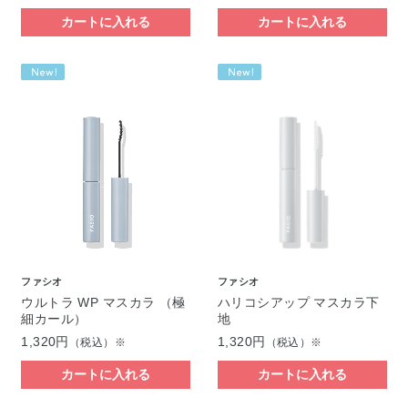
カートに入れる
カートに入れる
ファシオ
ファシオ
ウルトラ WP マスカラ （極
ハリコシアップ マスカラ下
細カール）
地
1,320円
1,320円
（税込）※
（税込）※
カートに入れる
カートに入れる