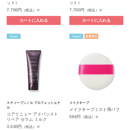
ット）
ット）
7,700円
7,700円
（税込）※
（税込）※
カートに入れる
カートに入れる
スティーブンノル プロフェッショナ
メイクキープ
ル
メイクキープミスト用パフ
コアリニュー アドバンスト
594円
（税込）※
リペア セラム ミルク
3,630円
（税込）※