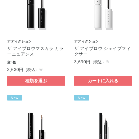
アディクション
アディクション
ザ アイブロウマスカラ カラ
ザ アイブロウ シェイプフィ
ーニュアンス
クサー
3,630円
（税込）※
全5色
3,630円
（税込）※
種類を選ぶ
カートに入れる