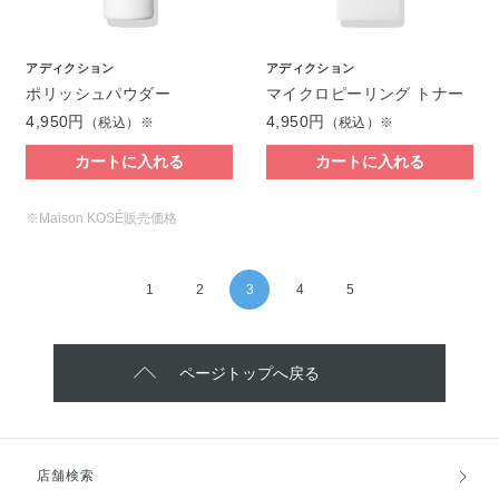
アディクション
アディクション
ポリッシュパウダー
マイクロピーリング トナー
4,950円
4,950円
（税込）※
（税込）※
カートに入れる
カートに入れる
※Maison KOSÉ販売価格
1
2
3
4
5
ページトップへ戻る
店舗検索