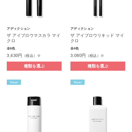
アディクション
アディクション
ザ アイブロウマスカラ マイ
ザ アイブロウリキッド マイ
クロ
クロ
全6色
全4色
3,630円
3,080円
（税込）※
（税込）※
種類を選ぶ
種類を選ぶ