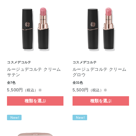
コスメデコルテ
コスメデコルテ
ルージュデコルテ クリーム
ルージュデコルテ クリーム
サテン
グロウ
全7色
全31色
5,500円
5,500円
（税込）※
（税込）※
種類を選ぶ
種類を選ぶ