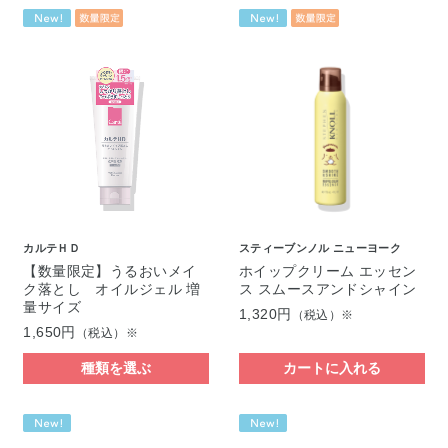
カルテＨＤ
スティーブンノル ニューヨーク
【数量限定】うるおいメイ
ホイップクリーム エッセン
ク落とし オイルジェル 増
ス スムースアンドシャイン
量サイズ
1,320円
（税込）※
1,650円
（税込）※
種類を選ぶ
カートに入れる