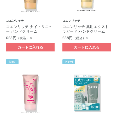
コエンリッチ
コエンリッチ
コエンリッチ ナイトリニュ
コエンリッチ 薬用エクスト
ー ハンドクリーム
ラガード ハンドクリーム
658円
658円
（税込）※
（税込）※
カートに入れる
カートに入れる