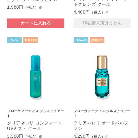
ドクレンズ クール
1,980円
（税込）※
4,400円
（税込）※
カートに入れる
現在購入頂けません
フローラノーティス ジルスチュアー
フローラノーティス ジルスチュアー
ト
ト
クリアネロリ コンフォート
クリアネロリ オードパルフ
UVミスト クール
ァン
3,300円
4,290円
（税込）※
（税込）※