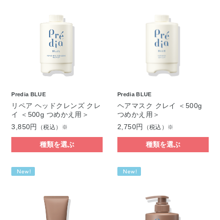
Predia BLUE
Predia BLUE
リペア ヘッドクレンズ クレ
ヘアマスク クレイ ＜500g
イ ＜500g つめかえ用＞
つめかえ用＞
3,850円
2,750円
（税込）※
（税込）※
種類を選ぶ
種類を選ぶ