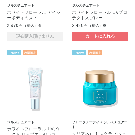
ジルスチュアート
ジルスチュアート
ホワイトフローラル アイシ
ホワイトフローラル UVプロ
ーボディミスト
テクトスプレー
2,970円
2,420円
（税込）※
（税込）※
現在購入頂けません
カートに入れる
ジルスチュアート
フローラノーティス ジルスチュアー
ト
ホワイトフローラル UVプロ
クリアネロリ スクラブヘッ
テクト リップエッセンス