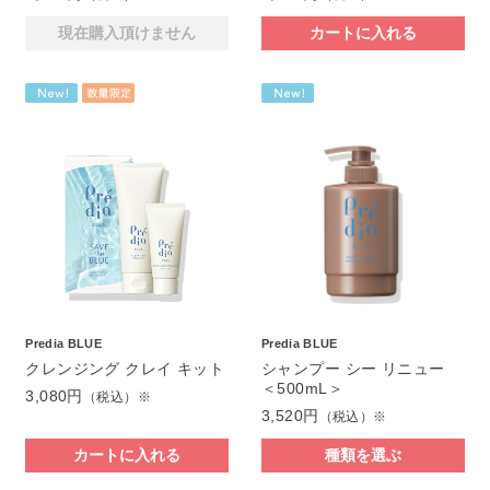
現在購入頂けません
カートに入れる
Predia BLUE
Predia BLUE
クレンジング クレイ キット
シャンプー シー リニュー
＜500mL＞
3,080円
（税込）※
3,520円
（税込）※
カートに入れる
種類を選ぶ