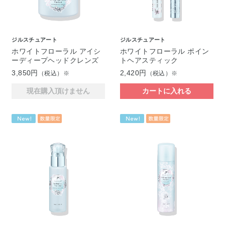
ジルスチュアート
ジルスチュアート
ホワイトフローラル アイシ
ホワイトフローラル ポイン
ーディープヘッドクレンズ
トヘアスティック
3,850円
2,420円
（税込）※
（税込）※
現在購入頂けません
カートに入れる