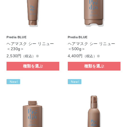
Predia BLUE
Predia BLUE
ヘアマスク シー リニュー
ヘアマスク シー リニュー
＜230g＞
＜500g＞
2,530円
4,400円
（税込）※
（税込）※
種類を選ぶ
種類を選ぶ