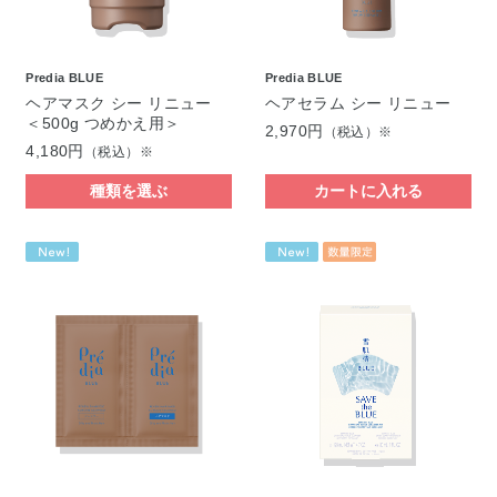
Predia BLUE
Predia BLUE
ヘアマスク シー リニュー
ヘアセラム シー リニュー
＜500g つめかえ用＞
2,970円
（税込）※
4,180円
（税込）※
種類を選ぶ
カートに入れる