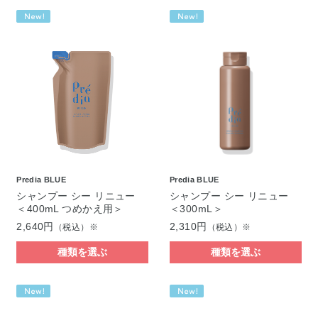
Predia BLUE
Predia BLUE
シャンプー シー リニュー
シャンプー シー リニュー
＜400mL つめかえ用＞
＜300mL＞
2,640円
2,310円
（税込）※
（税込）※
種類を選ぶ
種類を選ぶ