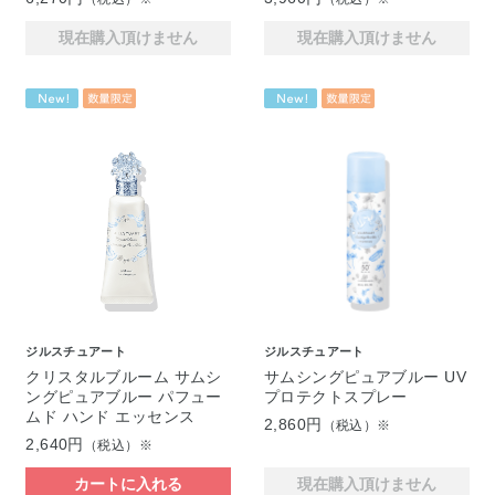
現在購入頂けません
現在購入頂けません
ジルスチュアート
ジルスチュアート
クリスタルブルーム サムシ
サムシングピュアブルー UV
ングピュアブルー パフュー
プロテクトスプレー
ムド ハンド エッセンス
2,860円
（税込）※
2,640円
（税込）※
カートに入れる
現在購入頂けません