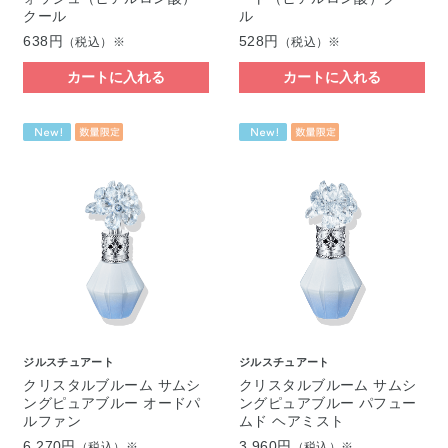
クール
ル
638円
528円
（税込）※
（税込）※
カートに入れる
カートに入れる
ジルスチュアート
ジルスチュアート
クリスタルブルーム サムシ
クリスタルブルーム サムシ
ングピュアブルー オードパ
ングピュアブルー パフュー
ルファン
ムド ヘアミスト
6,270円
3,960円
（税込）※
（税込）※