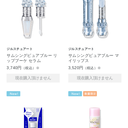
ジルスチュアート
ジルスチュアート
サムシングピュアブルー リ
サムシングピュアブルー マ
ップブーケ セラム
イリップス
3,740円
3,520円
（税込）※
（税込）※
現在購入頂けません
現在購入頂けません