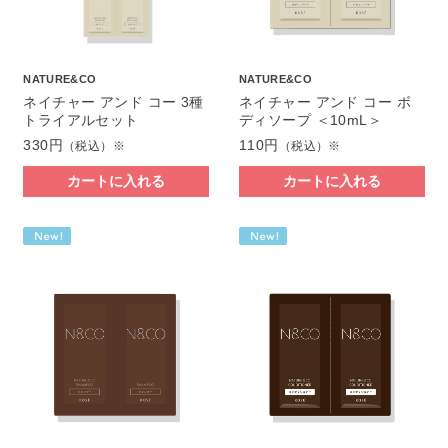
NATURE&CO
NATURE&CO
ネイチャー アンド コー 3種
ネイチャー アンド コー ボ
トライアルセット
ディソープ ＜10mL＞
330円
110円
（税込）※
（税込）※
カートに入れる
カートに入れる