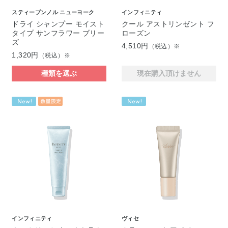
スティーブンノル ニューヨーク
インフィニティ
ドライ シャンプー モイスト
クール アストリンゼント フ
タイプ サンフラワー ブリー
ローズン
ズ
4,510円
（税込）※
1,320円
（税込）※
種類を選ぶ
現在購入頂けません
インフィニティ
ヴィセ