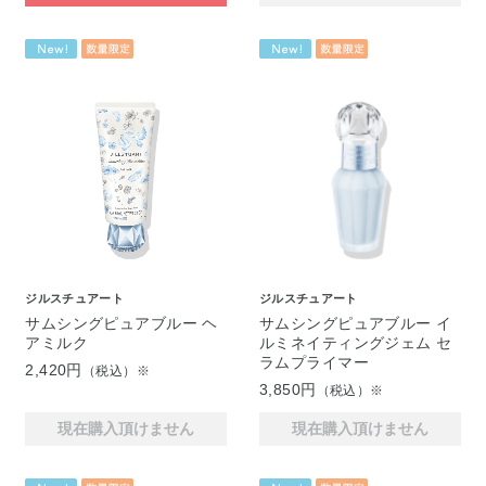
ジルスチュアート
ジルスチュアート
サムシングピュアブルー ヘ
サムシングピュアブルー イ
アミルク
ルミネイティングジェム セ
ラムプライマー
2,420円
（税込）※
3,850円
（税込）※
現在購入頂けません
現在購入頂けません