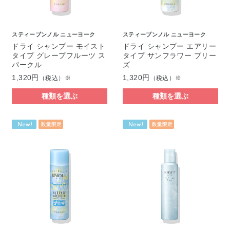
スティーブンノル ニューヨーク
スティーブンノル ニューヨーク
ドライ シャンプー モイスト
ドライ シャンプー エアリー
タイプ グレープフルーツ ス
タイプ サンフラワー ブリー
パークル
ズ
1,320円
1,320円
（税込）※
（税込）※
種類を選ぶ
種類を選ぶ