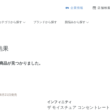
企業情報
店舗検
カテゴリから探す
ブランドから探す
肌悩みから探す
結果
の商品が見つかりました。
8月21日発売
インフィニティ
ザ モイスチュア コンセントレート 