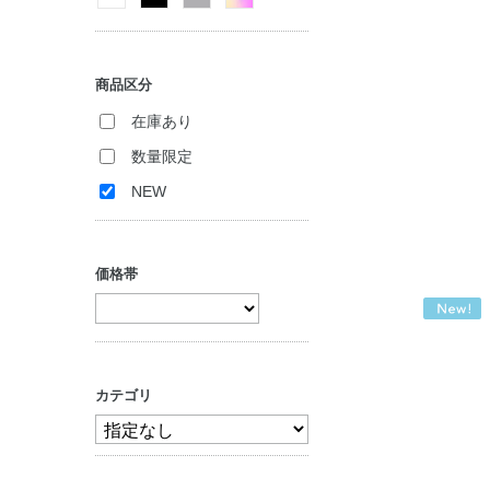
商品区分
在庫あり
数量限定
NEW
価格帯
カテゴリ