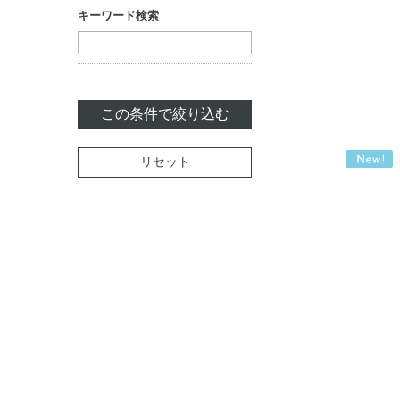
キーワード検索
この条件で絞り込む
リセット