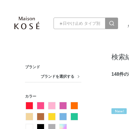
検索
ブランド
148件
ブランドを選択する
カラー