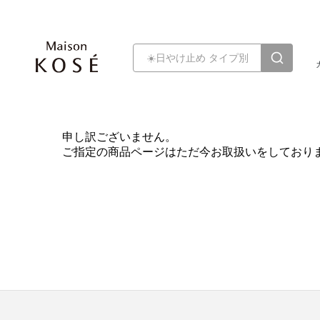
申し訳ございません。
ご指定の商品ページはただ今お取扱いをしており