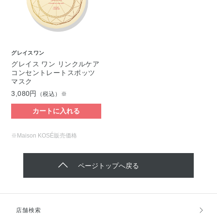
グレイスワン
グレイス ワン リンクルケア
コンセントレートスポッツ
マスク
3,080円
（税込）※
カートに入れる
※Maison KOSÉ販売価格
ページトップへ戻る
店舗検索