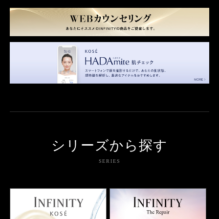
シリーズから探す
SERIES