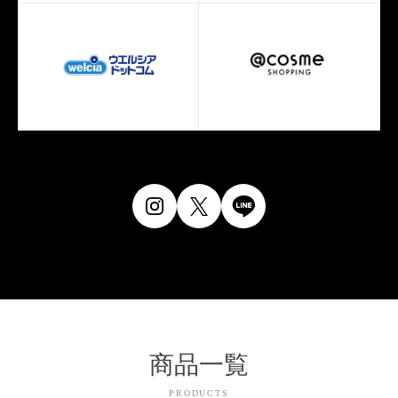
商品一覧
PRODUCTS