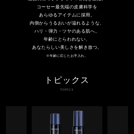
コーセー最先端の皮膚科学を
あらゆるアイテムに採用。
内側からうるおいが溢れるような、
ハリ・弾力・ツヤのある肌へ。
年齢にとらわれない、
あなたらしい美しさを解き放つ。
※年齢に応じたお手入れ。
トピックス
TOPICS