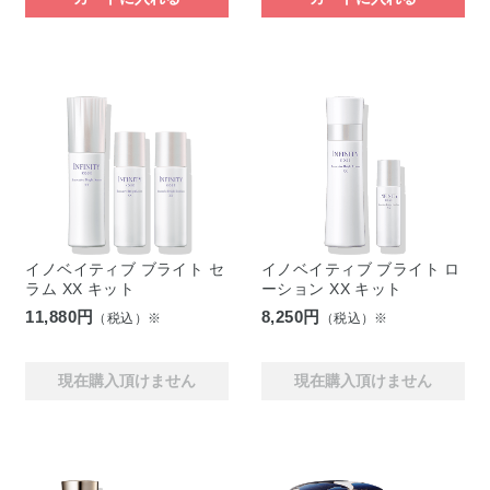
イノベイティブ ブライト セ
イノベイティブ ブライト ロ
ラム XX キット
ーション XX キット
11,880円
8,250円
（税込）※
（税込）※
現在購入頂けません
現在購入頂けません