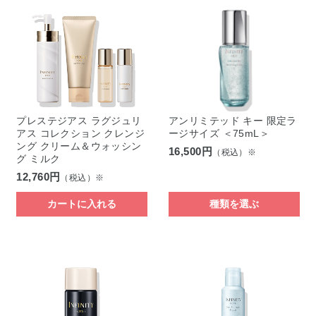
プレステジアス ラグジュリ
アンリミテッド キー 限定ラ
アス コレクション クレンジ
ージサイズ ＜75mL＞
ング クリーム＆ウォッシン
16,500円
（税込）※
グ ミルク
12,760円
（税込）※
カートに入れる
種類を選ぶ