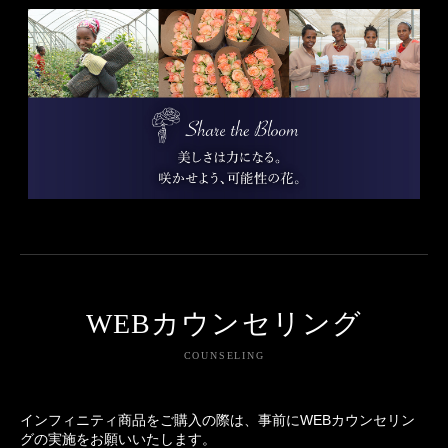
WEBカウンセリング
COUNSELING
インフィニティ商品をご購入の際は、事前にWEBカウンセリン
グの実施をお願いいたします。