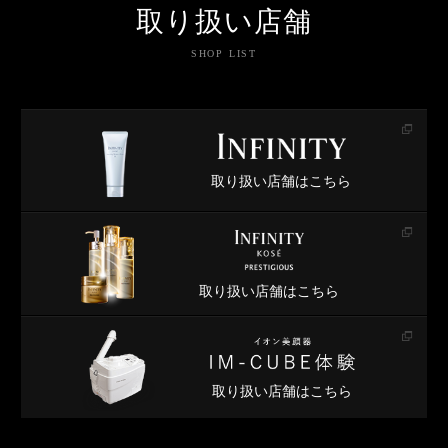
取り扱い店舗
SHOP LIST
取り扱い店舗はこちら
取り扱い店舗はこちら
取り扱い店舗はこちら