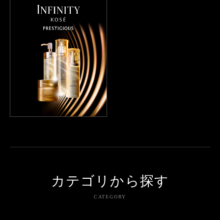
カテゴリから探す
CATEGORY