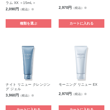
ラム XX ＜15mL＞
2,970円
（税込）※
2,090円
（税込）※
種類を選ぶ
カートに入れる
ナイト リニュー クレンジン
モーニング リニュー EX
グ ジェル
2,970円
（税込）※
3,960円
（税込）※
カートに入れる
カートに入れる