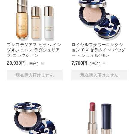
プレステジアス セラム イン
ロイヤルフラワーコレクシ
ダルジェンス ラグジュリア
ョン XIV セラムイン パウダ
ス コレクション
ー ＜レフィル1個＞
28,930円
7,700円
（税込）※
（税込）※
現在購入頂けません
現在購入頂けません