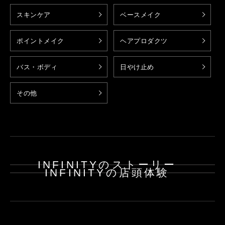
スキンケア
ベースメイク
ポイントメイク
ヘアプロダクツ
バス・ボディ
日やけ止め
その他
INFINITYのストーリー
INFINITYの店頭体験