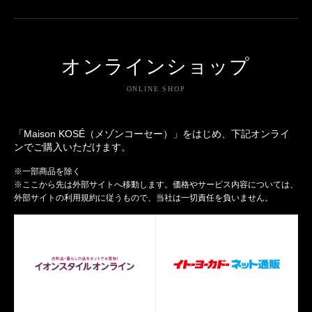
オンラインショップ
ONLINE SHOP
「Maison KOSÉ（メゾンコーセー）」をはじめ、下記オンライ
ンでご購入いただけます。
※一部商品を除く
※ここから先は外部サイトへ移動します。価格やサービス内容については、
外部サイトの利用規約に従うもので、当社は一切責任を負いません。