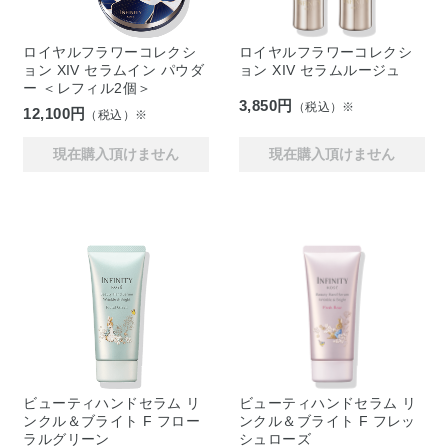
ロイヤルフラワーコレクシ
ロイヤルフラワーコレクシ
ョン XIV セラムイン パウダ
ョン XIV セラムルージュ
ー ＜レフィル2個＞
3,850円
（税込）※
12,100円
（税込）※
現在購入頂けません
現在購入頂けません
ビューティハンドセラム リ
ビューティハンドセラム リ
ンクル＆ブライト F フロー
ンクル＆ブライト F フレッ
ラルグリーン
シュローズ