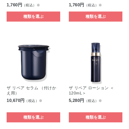
1,760円
1,760円
（税込）※
（税込）※
種類を選ぶ
種類を選ぶ
ザ リペア セラム （付けか
ザ リペア ローション ＜
え用）
120mL＞
10,670円
5,280円
（税込）※
（税込）※
種類を選ぶ
種類を選ぶ