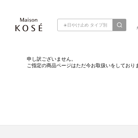
申し訳ございません。
ご指定の商品ページはただ今お取扱いをしており