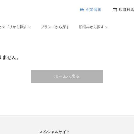
企業情報
店舗検
カテゴリから探す
ブランドから探す
肌悩みから探す
りません。
ホームへ戻る
スペシャルサイト