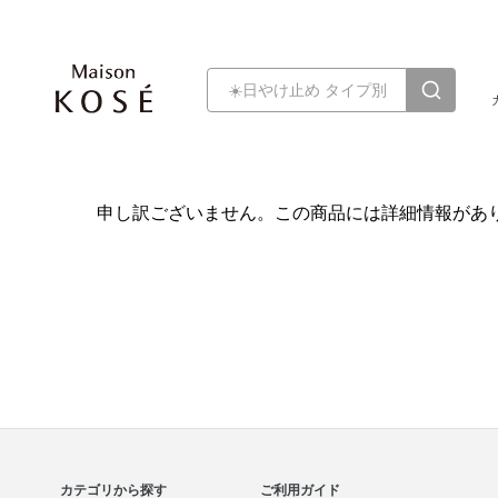
申し訳ございません。この商品には詳細情報があ
カテゴリから探す
ご利用ガイド