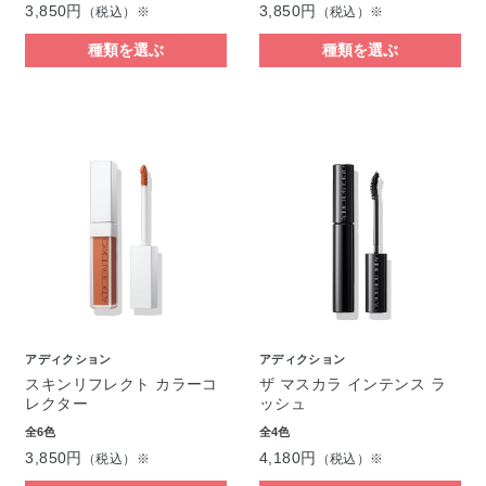
3,850円
3,850円
（税込）※
（税込）※
種類を選ぶ
種類を選ぶ
アディクション
アディクション
スキンリフレクト カラーコ
ザ マスカラ インテンス ラ
レクター
ッシュ
全6色
全4色
3,850円
4,180円
（税込）※
（税込）※