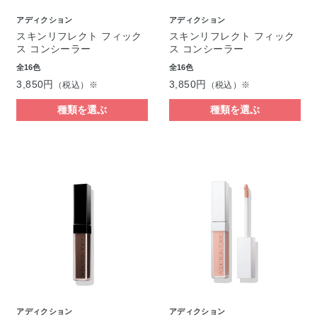
アディクション
アディクション
スキンリフレクト フィック
スキンリフレクト フィック
ス コンシーラー
ス コンシーラー
全16色
全16色
3,850円
3,850円
（税込）※
（税込）※
種類を選ぶ
種類を選ぶ
アディクション
アディクション