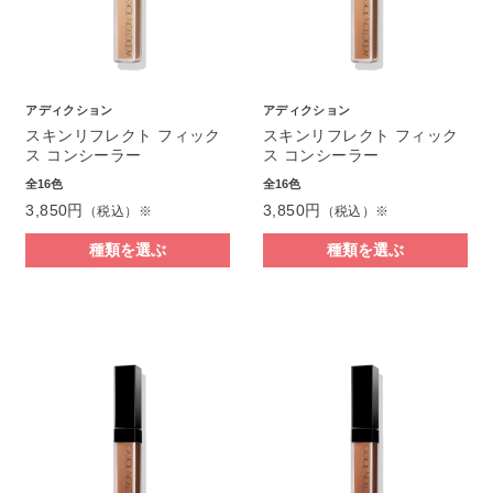
アディクション
アディクション
スキンリフレクト フィック
スキンリフレクト フィック
ス コンシーラー
ス コンシーラー
全16色
全16色
3,850円
3,850円
（税込）※
（税込）※
種類を選ぶ
種類を選ぶ