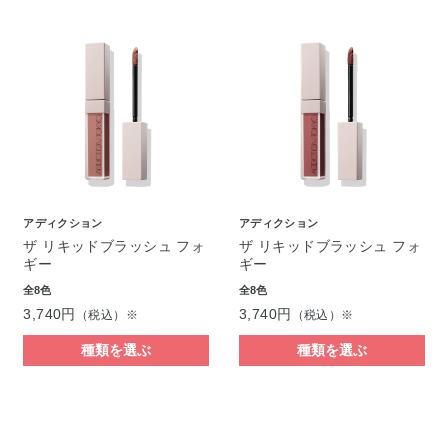
アディクション
アディクション
ザ リキッドブラッシュ フォ
ザ リキッドブラッシュ フォ
ギー
ギー
全8色
全8色
3,740円
3,740円
（税込）※
（税込）※
種類を選ぶ
種類を選ぶ