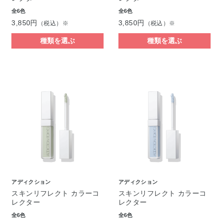
全6色
全6色
3,850円
3,850円
（税込）※
（税込）※
種類を選ぶ
種類を選ぶ
アディクション
アディクション
スキンリフレクト カラーコ
スキンリフレクト カラーコ
レクター
レクター
全6色
全6色