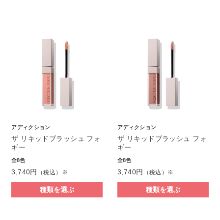
アディクション
アディクション
ザ リキッドブラッシュ フォ
ザ リキッドブラッシュ フォ
ギー
ギー
全8色
全8色
3,740円
3,740円
（税込）※
（税込）※
種類を選ぶ
種類を選ぶ