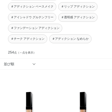
＃アディクション ベースメイク
＃リップ アディクション
＃アイシャドウ グルテンフリー
＃透明感 アディクション
＃ファンデーション アディクション
＃チーク アディクション
＃アディクション なめらか
254
点
（～点を表示）
並び順