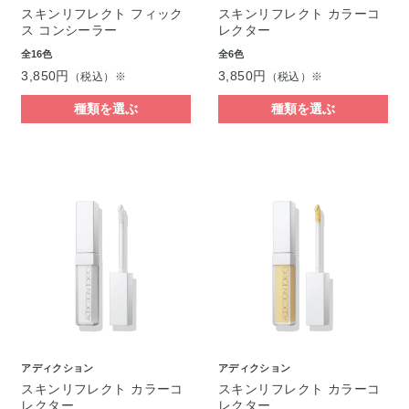
スキンリフレクト フィック
スキンリフレクト カラーコ
ス コンシーラー
レクター
全16色
全6色
3,850円
3,850円
（税込）※
（税込）※
種類を選ぶ
種類を選ぶ
アディクション
アディクション
スキンリフレクト カラーコ
スキンリフレクト カラーコ
レクター
レクター