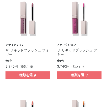
アディクション
アディクション
ザ リキッドブラッシュ フォ
ザ リキッドブラッシュ フォ
ギー
ギー
全8色
全8色
3,740円
3,740円
（税込）※
（税込）※
種類を選ぶ
種類を選ぶ