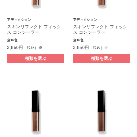
アディクション
アディクション
スキンリフレクト フィック
スキンリフレクト フィック
ス コンシーラー
ス コンシーラー
全16色
全16色
3,850円
3,850円
（税込）※
（税込）※
種類を選ぶ
種類を選ぶ