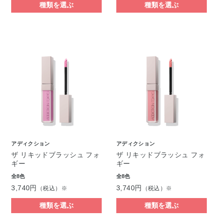
種類を選ぶ
種類を選ぶ
アディクション
アディクション
ザ リキッドブラッシュ フォ
ザ リキッドブラッシュ フォ
ギー
ギー
全8色
全8色
3,740円
3,740円
（税込）※
（税込）※
種類を選ぶ
種類を選ぶ