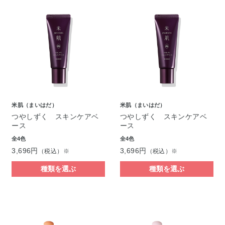
米肌（まいはだ）
米肌（まいはだ）
つやしずく スキンケアベ
つやしずく スキンケアベ
ース
ース
全4色
全4色
3,696円
3,696円
（税込）※
（税込）※
種類を選ぶ
種類を選ぶ