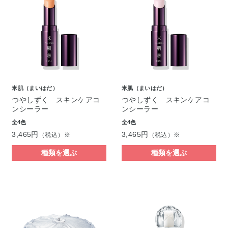
米肌（まいはだ）
米肌（まいはだ）
つやしずく スキンケアコ
つやしずく スキンケアコ
ンシーラー
ンシーラー
全4色
全4色
3,465円
3,465円
（税込）※
（税込）※
種類を選ぶ
種類を選ぶ