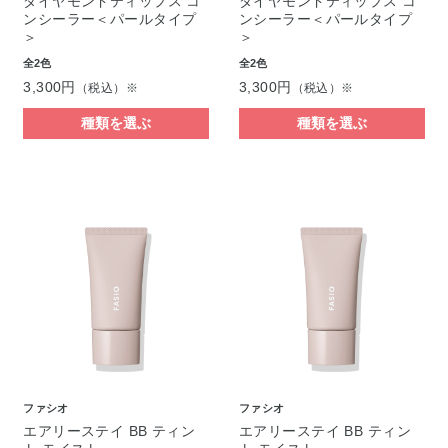
ダイヤモンドティップス コ
ダイヤモンドティップス コ
ンシーラー＜パールタイプ
ンシーラー＜パールタイプ
＞
＞
全2色
全2色
3,300円
3,300円
（税込）※
（税込）※
種類を選ぶ
種類を選ぶ
ファシオ
ファシオ
エアリーステイ BB ティン
エアリーステイ BB ティン