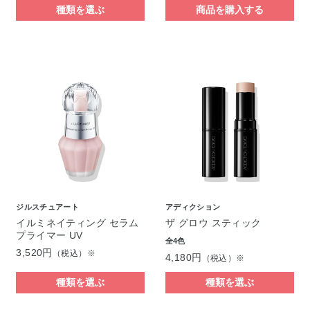
種類を選ぶ
商品を購入する
ジルスチュアート
アディクション
イルミネイティング セラム
ザ グロウ スティック
プライマー UV
全4色
3,520円
（税込）※
4,180円
（税込）※
種類を選ぶ
種類を選ぶ