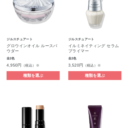
ジルスチュアート
ジルスチュアート
グロウインオイル ルースパ
イルミネイティング セラム
ウダー
プライマー
全2色
全2色
4,950円
3,520円
（税込）※
（税込）※
種類を選ぶ
種類を選ぶ