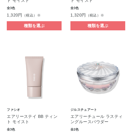
ト モイスト
ト モイスト
全3色
全3色
1,320円
1,320円
（税込）※
（税込）※
種類を選ぶ
種類を選ぶ
ファシオ
ジルスチュアート
エアリーステイ BB ティン
エアリーチュール ラスティ
ト モイスト
ングルースパウダー
全3色
全2色