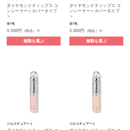
ダイヤモンドティップス コ
ダイヤモンドティップス コ
ンシーラー＜カバータイプ
ンシーラー＜カバータイプ
＞
＞
全7色
全7色
3,300円
3,300円
（税込）※
（税込）※
種類を選ぶ
種類を選ぶ
ジルスチュアート
ジルスチュアート