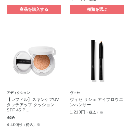
商品を購入する
種類を選ぶ
アディクション
ヴィセ
【レフィル】スキンケアUV
ヴィセ リシェ アイブロウエ
タッチアップ クッション
ンハンサー
SPF 45 P…
1,210円
（税込）※
全3色
4,400円
（税込）※