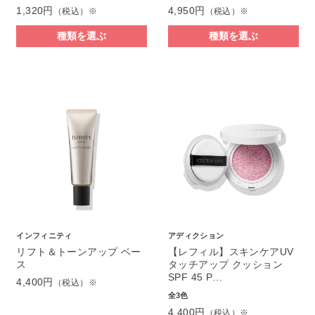
1,320円
4,950円
（税込）※
（税込）※
種類を選ぶ
種類を選ぶ
インフィニティ
アディクション
リフト＆トーンアップ ベー
【レフィル】スキンケアUV
ス
タッチアップ クッション
SPF 45 P…
4,400円
（税込）※
全3色
4,400円
（税込）※