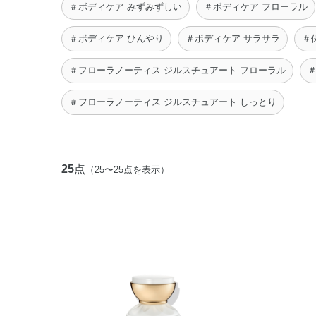
＃ボディケア みずみずしい
＃ボディケア フローラル
＃ボディケア ひんやり
＃ボディケア サラサラ
＃
＃フローラノーティス ジルスチュアート フローラル
＃フローラノーティス ジルスチュアート しっとり
25
点
（25〜25点を表示）