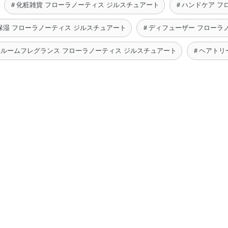
＃化粧雑貨 フローラノーティス ジルスチュアート
＃ハンドケア フ
保湿 フローラノーティス ジルスチュアート
＃ディフューザー フローラ
＃ルームフレグランス フローラノーティス ジルスチュアート
＃ヘアトリ