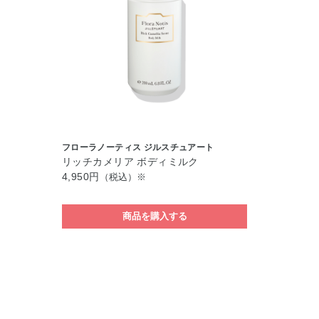
フローラノーティス ジルスチュアート
リッチカメリア ボディミルク
4,950円
（税込）※
商品を購入する