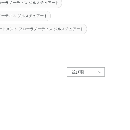
ローラノーティス ジルスチュアート
ノーティス ジルスチュアート
ートメント フローラノーティス ジルスチュアート