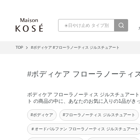
TOP
#ボディケア
#フローラノーティス ジルスチュアート
#ボディケア フローラノーティ
ボディケア フローラノーティス ジルスチュアート 
ト の商品の中に、あなたのお気に入りの1品がき
#ボディケア
#フローラノーティス ジルスチュアート
＃オードパルファン フローラノーティス ジルスチュアート