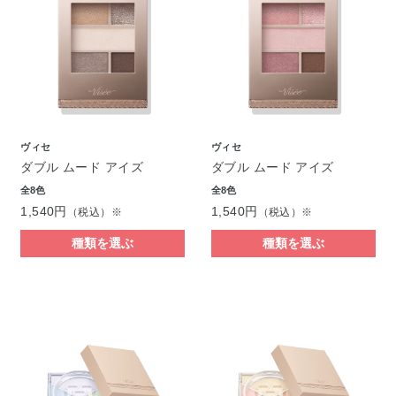
ヴィセ
ヴィセ
ダブル ムード アイズ
ダブル ムード アイズ
全8色
全8色
1,540円
1,540円
（税込）※
（税込）※
種類を選ぶ
種類を選ぶ