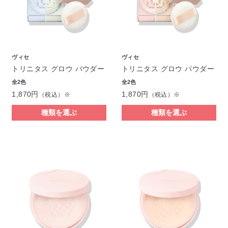
ヴィセ
ヴィセ
トリニタス グロウ パウダー
トリニタス グロウ パウダー
全2色
全2色
1,870円
1,870円
（税込）※
（税込）※
種類を選ぶ
種類を選ぶ