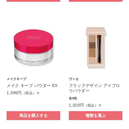
メイクキープ
ヴィセ
メイク キープ パウダー EX
フラッフデザイン アイブロ
ウパウダー
1,386円
（税込）※
全4色
1,320円
（税込）※
商品を購入する
種類を選ぶ