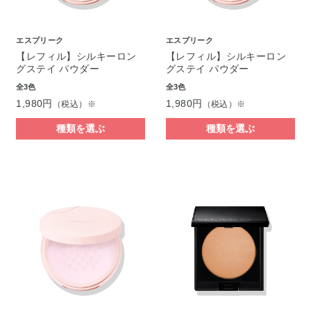
エスプリーク
エスプリーク
【レフィル】シルキーロン
【レフィル】シルキーロン
グステイ パウダー
グステイ パウダー
全3色
全3色
1,980円
1,980円
（税込）※
（税込）※
種類を選ぶ
種類を選ぶ