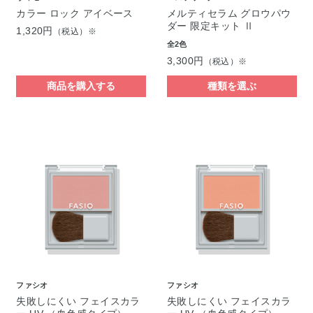
カラー ロック アイベース
メルティセラム グロウパウ
ダー 限定キット Ⅱ
1,320円
（税込）※
全2色
3,300円
（税込）※
商品を購入する
種類を選ぶ
ファシオ
ファシオ
失敗しにくい フェイスカラ
失敗しにくい フェイスカラ