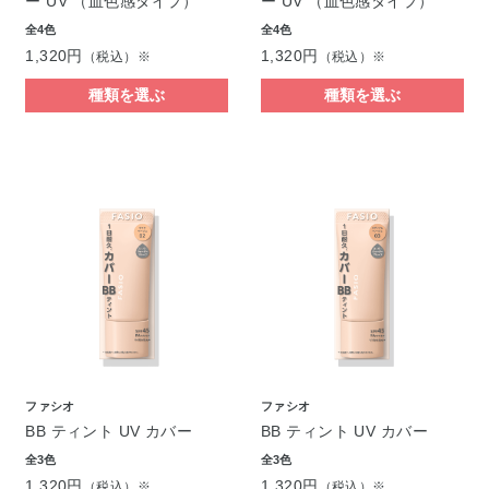
ー UV （血色感タイプ）
ー UV （血色感タイプ）
全4色
全4色
1,320円
1,320円
（税込）※
（税込）※
種類を選ぶ
種類を選ぶ
ファシオ
ファシオ
BB ティント UV カバー
BB ティント UV カバー
全3色
全3色
1,320円
1,320円
（税込）※
（税込）※