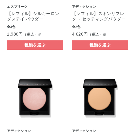
エスプリーク
アディクション
【レフィル】シルキーロン
【レフィル】スキンリフレ
グステイ パウダー
クト セッティングパウダー
全3色
全2色
1,980円
4,620円
（税込）※
（税込）※
種類を選ぶ
種類を選ぶ
アディクション
アディクション