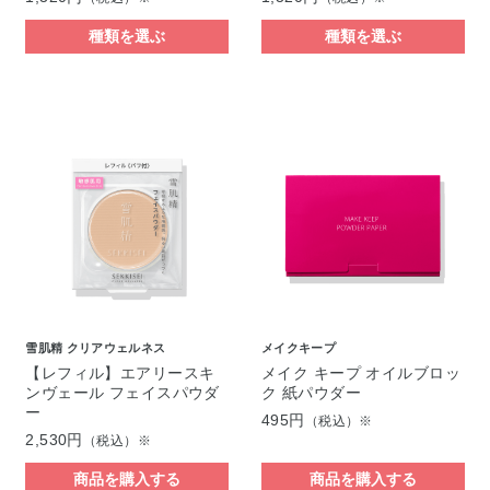
種類を選ぶ
種類を選ぶ
雪肌精 クリアウェルネス
メイクキープ
【レフィル】エアリースキ
メイク キープ オイルブロッ
ンヴェール フェイスパウダ
ク 紙パウダー
ー
495円
（税込）※
2,530円
（税込）※
商品を購入する
商品を購入する