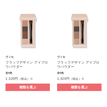
ヴィセ
ヴィセ
フラッフデザイン アイブロ
フラッフデザイン アイブロ
ウパウダー
ウパウダー
全4色
全4色
1,320円
1,320円
（税込）※
（税込）※
種類を選ぶ
種類を選ぶ