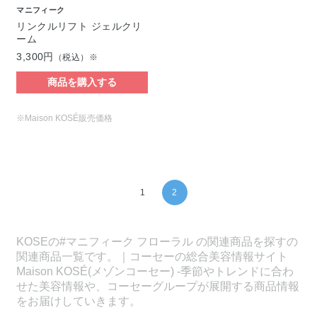
マニフィーク
リンクルリフト ジェルクリ
ーム
3,300円
（税込）※
商品を購入する
※Maison KOSÉ販売価格
1
2
KOSEの#マニフィーク フローラル の関連商品を探すの
関連商品一覧です。｜コーセーの総合美容情報サイト
Maison KOSÉ(メゾンコーセー) -季節やトレンドに合わ
せた美容情報や、コーセーグループが展開する商品情報
をお届けしていきます。