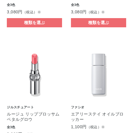
全3色
全3色
3,080円
3,080円
（税込）※
（税込）※
種類を選ぶ
種類を選ぶ
ジルスチュアート
ファシオ
ルージュ リップブロッサム
エアリーステイ オイルブロ
ペタルグロウ
ッカー
1,100円
（税込）※
全3色