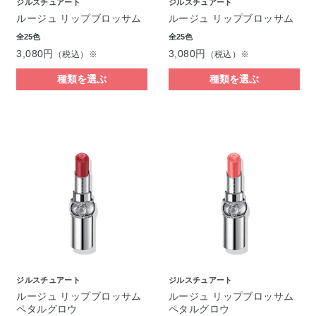
ジルスチュアート
ジルスチュアート
ルージュ リップブロッサム
ルージュ リップブロッサム
全25色
全25色
3,080円
3,080円
（税込）※
（税込）※
種類を選ぶ
種類を選ぶ
ジルスチュアート
ジルスチュアート
ルージュ リップブロッサム
ルージュ リップブロッサム
ペタルグロウ
ペタルグロウ