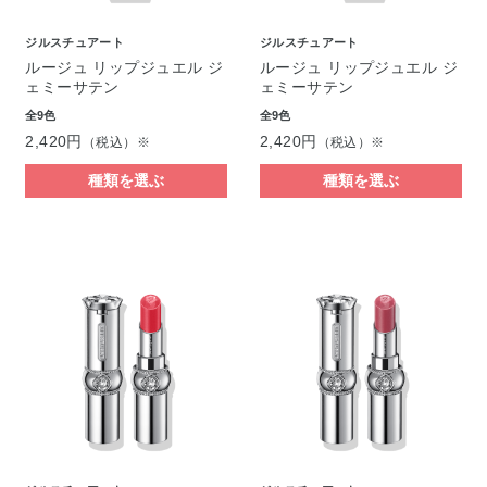
ジルスチュアート
ジルスチュアート
ルージュ リップジュエル ジ
ルージュ リップジュエル ジ
ェミーサテン
ェミーサテン
全9色
全9色
2,420円
2,420円
（税込）※
（税込）※
種類を選ぶ
種類を選ぶ