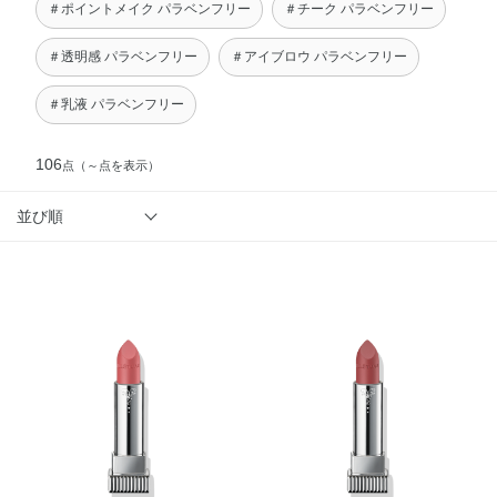
＃ポイントメイク パラベンフリー
＃チーク パラベンフリー
＃透明感 パラベンフリー
＃アイブロウ パラベンフリー
＃乳液 パラベンフリー
106
点
（～点を表示）
並び順