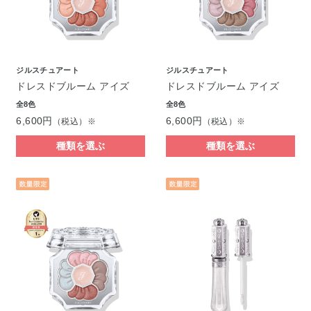
ジルスチュアート
ジルスチュアート
ドレスドブルーム アイズ
ドレスドブルーム アイズ
全8色
全8色
6,600円
6,600円
（税込）※
（税込）※
種類を選ぶ
種類を選ぶ