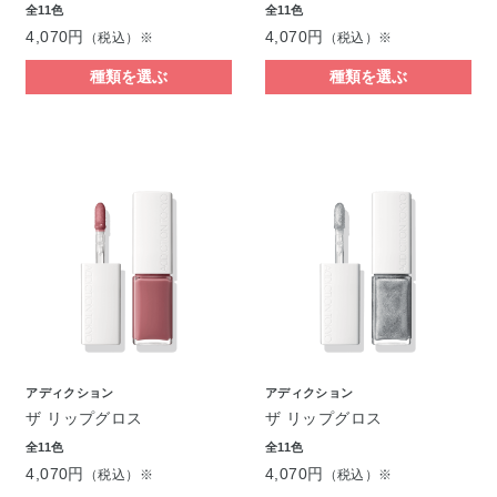
全11色
全11色
4,070円
4,070円
（税込）※
（税込）※
種類を選ぶ
種類を選ぶ
アディクション
アディクション
ザ リップグロス
ザ リップグロス
全11色
全11色
4,070円
4,070円
（税込）※
（税込）※