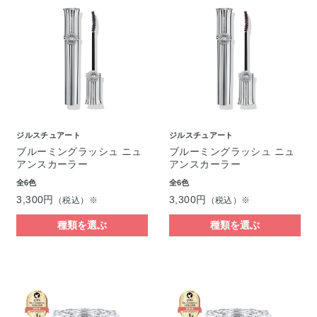
ジルスチュアート
ジルスチュアート
ブルーミングラッシュ ニュ
ブルーミングラッシュ ニュ
アンスカーラー
アンスカーラー
全6色
全6色
3,300円
3,300円
（税込）※
（税込）※
種類を選ぶ
種類を選ぶ