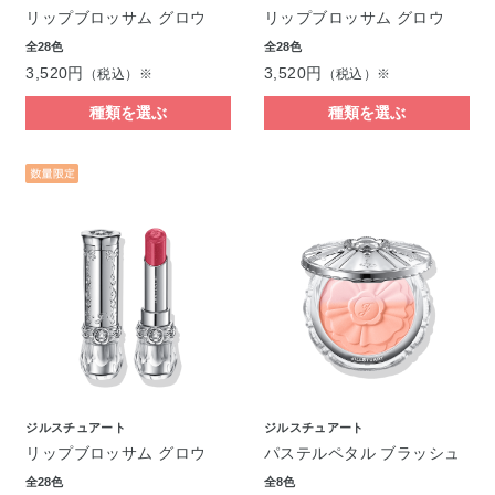
リップブロッサム グロウ
リップブロッサム グロウ
全28色
全28色
3,520円
3,520円
（税込）※
（税込）※
種類を選ぶ
種類を選ぶ
ジルスチュアート
ジルスチュアート
リップブロッサム グロウ
パステルペタル ブラッシュ
全28色
全8色