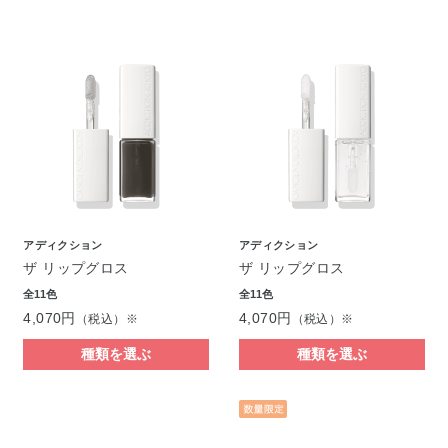
アディクション
アディクション
ザ リップグロス
ザ リップグロス
全11色
全11色
4,070円
4,070円
（税込）※
（税込）※
種類を選ぶ
種類を選ぶ