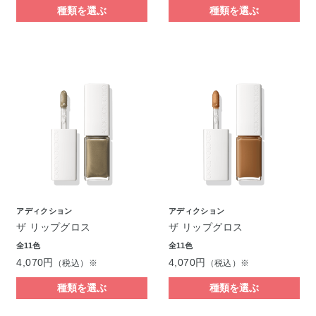
種類を選ぶ
種類を選ぶ
アディクション
アディクション
ザ リップグロス
ザ リップグロス
全11色
全11色
4,070円
4,070円
（税込）※
（税込）※
種類を選ぶ
種類を選ぶ