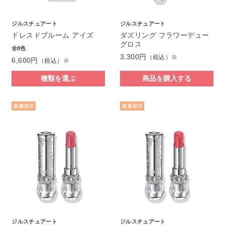
ジルスチュアート
ジルスチュアート
ドレスドブルーム アイズ
ダズリング フラワーデュー
グロス
全8色
3,300円
（税込）※
6,600円
（税込）※
種類を選ぶ
商品を購入する
ジルスチュアート
ジルスチュアート