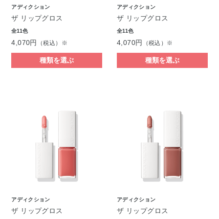
アディクション
アディクション
ザ リップグロス
ザ リップグロス
全11色
全11色
4,070円
4,070円
（税込）※
（税込）※
種類を選ぶ
種類を選ぶ
アディクション
アディクション
ザ リップグロス
ザ リップグロス