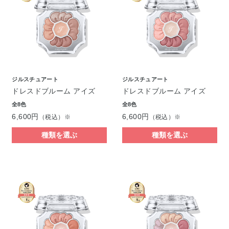
ジルスチュアート
ジルスチュアート
ドレスドブルーム アイズ
ドレスドブルーム アイズ
全8色
全8色
6,600円
6,600円
（税込）※
（税込）※
種類を選ぶ
種類を選ぶ