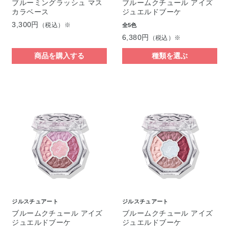
ブルーミングラッシュ マス
ブルームクチュール アイズ
カラベース
ジュエルドブーケ
3,300円
（税込）※
全5色
6,380円
（税込）※
商品を購入する
種類を選ぶ
ジルスチュアート
ジルスチュアート
ブルームクチュール アイズ
ブルームクチュール アイズ
ジュエルドブーケ
ジュエルドブーケ