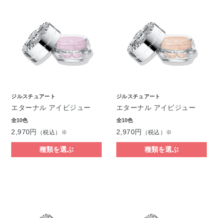
ジルスチュアート
ジルスチュアート
エターナル アイビジュー
エターナル アイビジュー
全10色
全10色
2,970円
2,970円
（税込）※
（税込）※
種類を選ぶ
種類を選ぶ