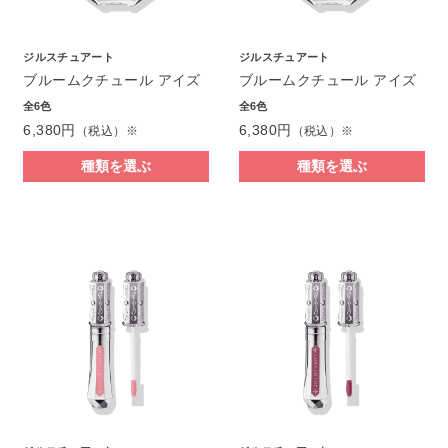
ジルスチュアート
ジルスチュアート
ブルームクチュール アイズ
ブルームクチュール アイズ
全6色
全6色
6,380円
6,380円
（税込）※
（税込）※
種類を選ぶ
種類を選ぶ