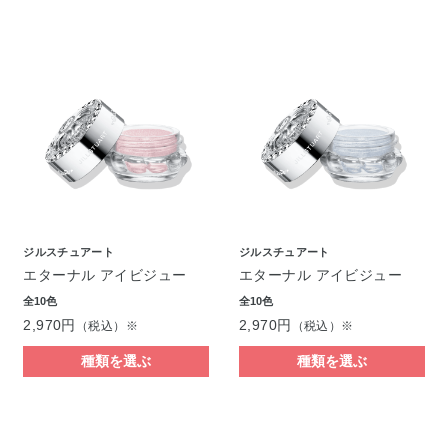
ジルスチュアート
ジルスチュアート
エターナル アイビジュー
エターナル アイビジュー
全10色
全10色
2,970円
2,970円
（税込）※
（税込）※
種類を選ぶ
種類を選ぶ