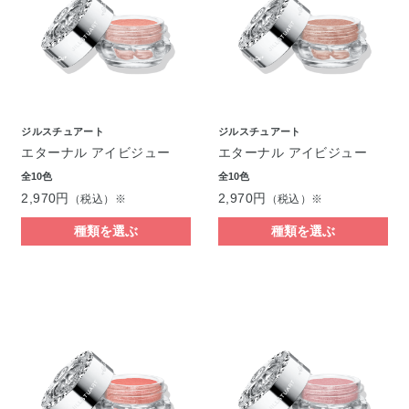
ジルスチュアート
ジルスチュアート
エターナル アイビジュー
エターナル アイビジュー
全10色
全10色
2,970円
2,970円
（税込）※
（税込）※
種類を選ぶ
種類を選ぶ