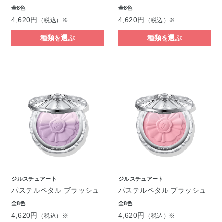
全8色
全8色
4,620円
4,620円
（税込）※
（税込）※
種類を選ぶ
種類を選ぶ
ジルスチュアート
ジルスチュアート
パステルペタル ブラッシュ
パステルペタル ブラッシュ
全8色
全8色
4,620円
4,620円
（税込）※
（税込）※