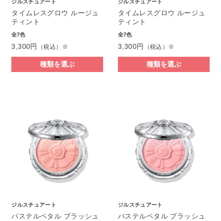
ジルスチュアート
ジルスチュアート
タイムレスグロウ ルージュ
タイムレスグロウ ルージュ
ティント
ティント
全7色
全7色
3,300円
3,300円
（税込）※
（税込）※
種類を選ぶ
種類を選ぶ
ジルスチュアート
ジルスチュアート
パステルペタル ブラッシュ
パステルペタル ブラッシュ