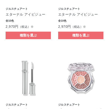
ジルスチュアート
ジルスチュアート
エターナル アイビジュー
エターナル アイビジュー
全10色
全10色
2,970円
2,970円
（税込）※
（税込）※
種類を選ぶ
種類を選ぶ
ジルスチュアート
ジルスチュアート