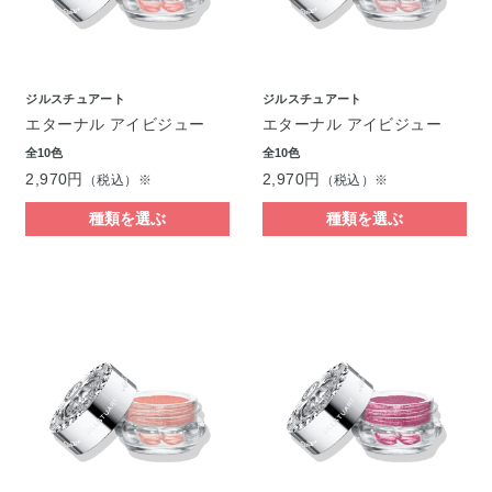
ジルスチュアート
ジルスチュアート
エターナル アイビジュー
エターナル アイビジュー
全10色
全10色
2,970円
2,970円
（税込）※
（税込）※
種類を選ぶ
種類を選ぶ