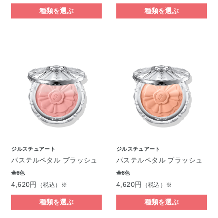
種類を選ぶ
種類を選ぶ
ジルスチュアート
ジルスチュアート
パステルペタル ブラッシュ
パステルペタル ブラッシュ
全8色
全8色
4,620円
4,620円
（税込）※
（税込）※
種類を選ぶ
種類を選ぶ