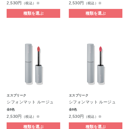
2,530円
2,530円
（税込）※
（税込）※
種類を選ぶ
種類を選ぶ
エスプリーク
エスプリーク
シフォンマット ルージュ
シフォンマット ルージュ
全8色
全8色
2,530円
2,530円
（税込）※
（税込）※
種類を選ぶ
種類を選ぶ