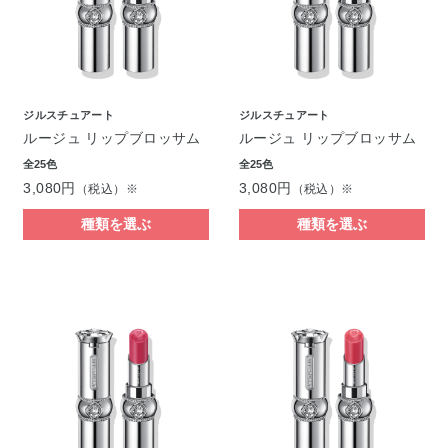
ジルスチュアート
ジルスチュアート
ルージュ リップブロッサム
ルージュ リップブロッサム
全25色
全25色
3,080円
3,080円
（税込）※
（税込）※
種類を選ぶ
種類を選ぶ