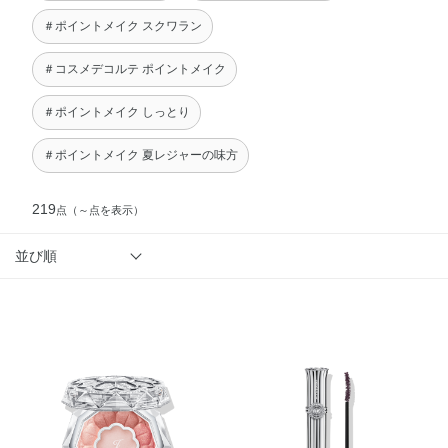
＃ポイントメイク スクワラン
＃コスメデコルテ ポイントメイク
＃ポイントメイク しっとり
＃ポイントメイク 夏レジャーの味方
219
点
（～点を表示）
並び順