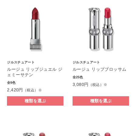
ジルスチュアート
ジルスチュアート
ルージュ リップジュエル ジ
ルージュ リップブロッサム
ェミーサテン
全25色
全9色
3,080円
（税込）※
2,420円
（税込）※
種類を選ぶ
種類を選ぶ