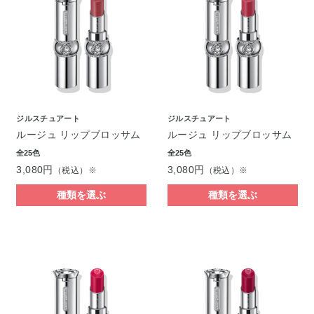
ジルスチュアート
ジルスチュアート
ルージュ リップブロッサム
ルージュ リップブロッサム
全25色
全25色
3,080円
3,080円
（税込）※
（税込）※
種類を選ぶ
種類を選ぶ