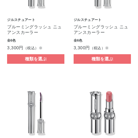
ジルスチュアート
ジルスチュアート
ブルーミングラッシュ ニュ
ブルーミングラッシュ ニュ
アンスカーラー
アンスカーラー
全6色
全6色
3,300円
3,300円
（税込）※
（税込）※
種類を選ぶ
種類を選ぶ