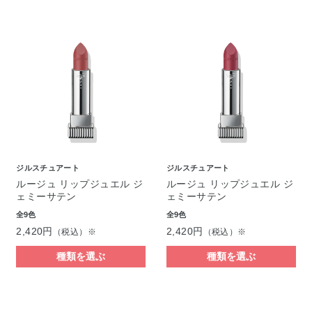
ジルスチュアート
ジルスチュアート
ルージュ リップジュエル ジ
ルージュ リップジュエル ジ
ェミーサテン
ェミーサテン
全9色
全9色
2,420円
2,420円
（税込）※
（税込）※
種類を選ぶ
種類を選ぶ