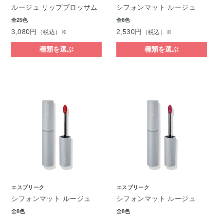
ルージュ リップブロッサム
シフォンマット ルージュ
全25色
全8色
3,080円
2,530円
（税込）※
（税込）※
種類を選ぶ
種類を選ぶ
エスプリーク
エスプリーク
シフォンマット ルージュ
シフォンマット ルージュ
全8色
全8色