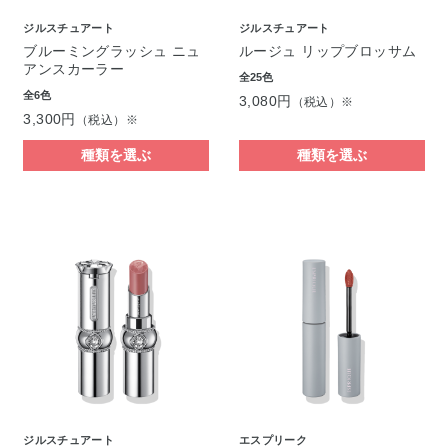
ジルスチュアート
ジルスチュアート
ブルーミングラッシュ ニュ
ルージュ リップブロッサム
アンスカーラー
全25色
全6色
3,080円
（税込）※
3,300円
（税込）※
種類を選ぶ
種類を選ぶ
ジルスチュアート
エスプリーク