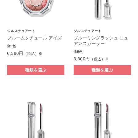
ジルスチュアート
ジルスチュアート
ブルームクチュール アイズ
ブルーミングラッシュ ニュ
アンスカーラー
全6色
全6色
6,380円
（税込）※
3,300円
（税込）※
種類を選ぶ
種類を選ぶ