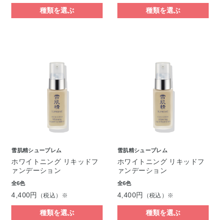
種類を選ぶ
種類を選ぶ
雪肌精シュープレム
雪肌精シュープレム
ホワイトニング リキッドフ
ホワイトニング リキッドフ
ァンデーション
ァンデーション
全6色
全6色
4,400円
4,400円
（税込）※
（税込）※
種類を選ぶ
種類を選ぶ