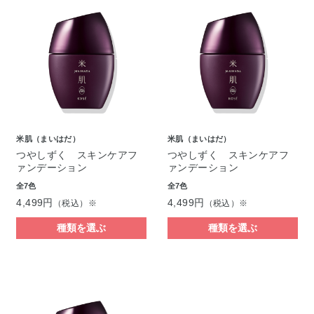
米肌（まいはだ）
米肌（まいはだ）
つやしずく スキンケアフ
つやしずく スキンケアフ
ァンデーション
ァンデーション
全7色
全7色
4,499円
4,499円
（税込）※
（税込）※
種類を選ぶ
種類を選ぶ