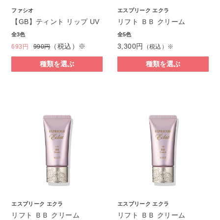
ファシオ
エスプリーク エクラ
【GB】ティント リップ UV
リフト ＢＢ クリーム
全3色
全5色
（税込）※
3,300円
693円
990円
（税込）※
種類を選ぶ
種類を選ぶ
エスプリーク エクラ
エスプリーク エクラ
リフト ＢＢ クリーム
リフト ＢＢ クリーム