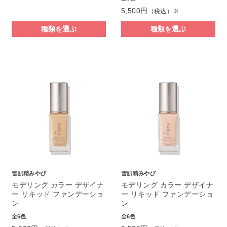
5,500円
（税込）※
種類を選ぶ
種類を選ぶ
雪肌精みやび
雪肌精みやび
モデリング カラー デザイナ
モデリング カラー デザイナ
ー リキッド ファンデーショ
ー リキッド ファンデーショ
ン
ン
全6色
全6色