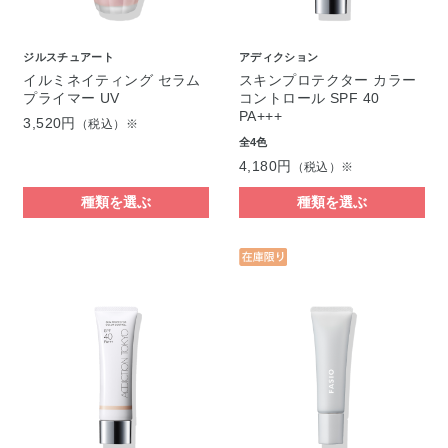
ジルスチュアート
アディクション
イルミネイティング セラム
スキンプロテクター カラー
プライマー UV
コントロール SPF 40
PA+++
3,520円
（税込）※
全4色
4,180円
（税込）※
種類を選ぶ
種類を選ぶ