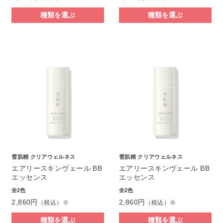
種類を選ぶ
種類を選ぶ
雪肌精 クリアウェルネス
雪肌精 クリアウェルネス
エアリースキンヴェール BB
エアリースキンヴェール BB
エッセンス
エッセンス
全2色
全2色
2,860円
2,860円
（税込）※
（税込）※
種類を選ぶ
種類を選ぶ