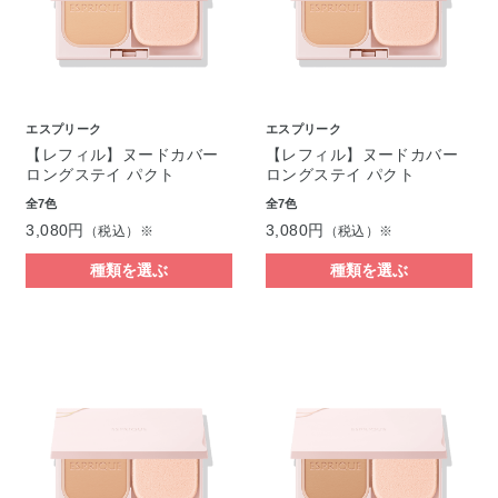
エスプリーク
エスプリーク
【レフィル】ヌードカバー
【レフィル】ヌードカバー
ロングステイ パクト
ロングステイ パクト
全7色
全7色
3,080円
3,080円
（税込）※
（税込）※
種類を選ぶ
種類を選ぶ