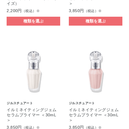
イズ）
＞
2,200円
3,850円
（税込）※
（税込）※
種類を選ぶ
種類を選ぶ
ジルスチュアート
ジルスチュアート
イルミネイティングジェム
イルミネイティングジェム
セラムプライマー ＜30mL
セラムプライマー ＜30mL
＞
＞
3,850円
3,850円
（税込）※
（税込）※