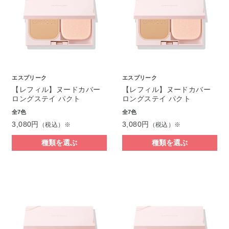
エスプリーク
エスプリーク
【レフィル】ヌードカバー
【レフィル】ヌードカバー
ロングステイ パクト
ロングステイ パクト
全7色
全7色
3,080円
3,080円
（税込）※
（税込）※
種類を選ぶ
種類を選ぶ