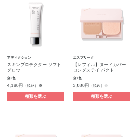
アディクション
エスプリーク
スキンプロテクター ソフト
【レフィル】ヌードカバー
グロウ
ロングステイ パクト
全2色
全7色
4,180円
3,080円
（税込）※
（税込）※
種類を選ぶ
種類を選ぶ