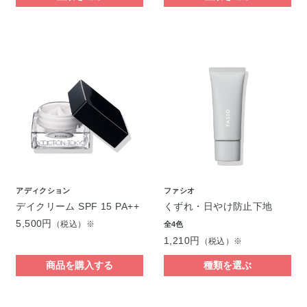
アディクション
ファシオ
デイクリーム SPF 15 PA++
くずれ・日やけ防止下地
5,500円
（税込）※
全4色
1,210円
（税込）※
商品を購入する
種類を選ぶ