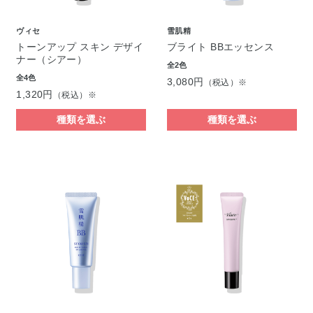
ヴィセ
雪肌精
トーンアップ スキン デザイ
ブライト BBエッセンス
ナー（シアー）
全2色
全4色
3,080円
（税込）※
1,320円
（税込）※
種類を選ぶ
種類を選ぶ