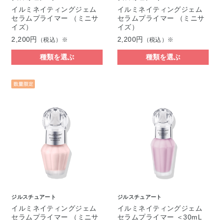
イルミネイティングジェム
イルミネイティングジェム
セラムプライマー （ミニサ
セラムプライマー （ミニサ
イズ）
イズ）
2,200円
2,200円
（税込）※
（税込）※
種類を選ぶ
種類を選ぶ
ジルスチュアート
ジルスチュアート
イルミネイティングジェム
イルミネイティングジェム
セラムプライマー （ミニサ
セラムプライマー ＜30mL