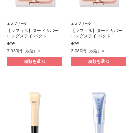
エスプリーク
エスプリーク
【レフィル】ヌードカバー
【レフィル】ヌードカバー
ロングステイ パクト
ロングステイ パクト
全7色
全7色
3,080円
3,080円
（税込）※
（税込）※
種類を選ぶ
種類を選ぶ