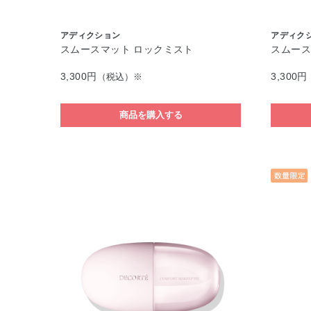
アディクション
アディク
スムースマット ロックミスト
スムース
3,300円
3,300円
（税込）※
商品を購入する