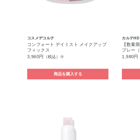
コスメデコルテ
カルテHD
コンフォート デイミスト メイクアップ
【数量
フィックス
プレー（
3,960円
1,980円
（税込）※
商品を購入する