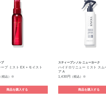
ープ
スティーブンノル ニューヨーク
ープ ミスト EX + モイスト
ハイドロリニュー ミスト スム
ア A
1,430円
（税込）※
（税込）※
商品を購入する
商品を購入する