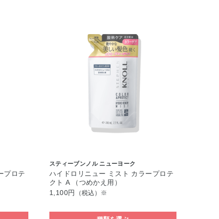
スティーブンノル ニューヨーク
ープロテ
ハイドロリニュー ミスト カラープロテ
クト A （つめかえ用）
1,100円
（税込）※