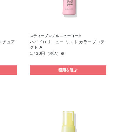
スティーブンノル ニューヨーク
スチュア
ハイドロリニュー ミスト カラープロテ
クト A
1,430円
（税込）※
種類を選ぶ