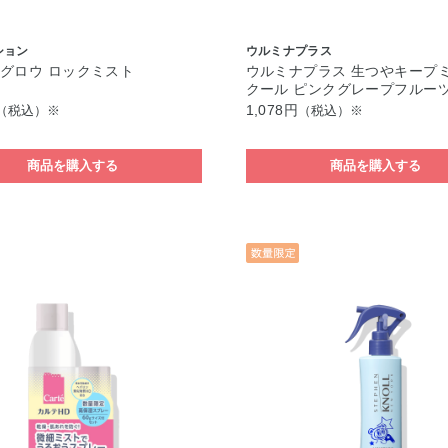
ション
ウルミナプラス
グロウ ロックミスト
ウルミナプラス 生つやキープミ
クール ピンクグレープフルー
1,078円
（税込）※
（税込）※
商品を購入する
商品を購入する