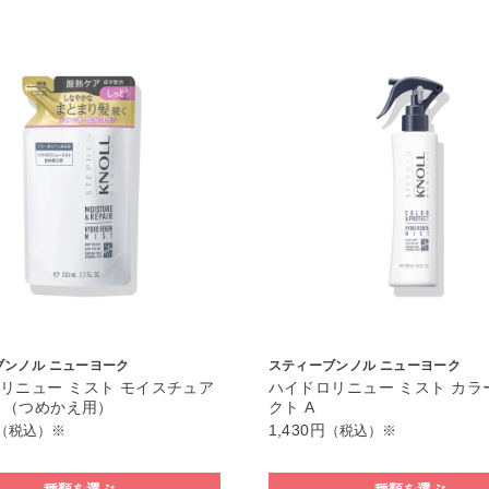
ブンノル ニューヨーク
スティーブンノル ニューヨーク
リニュー ミスト モイスチュア
ハイドロリニュー ミスト カラ
A （つめかえ用）
クト A
1,430円
（税込）※
（税込）※