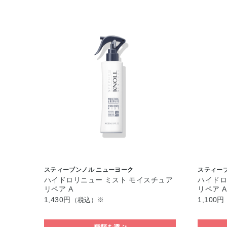
スティーブンノル ニューヨーク
スティー
ハイドロリニュー ミスト モイスチュア
ハイドロ
リペア A
リペア 
1,430円
1,100円
（税込）※