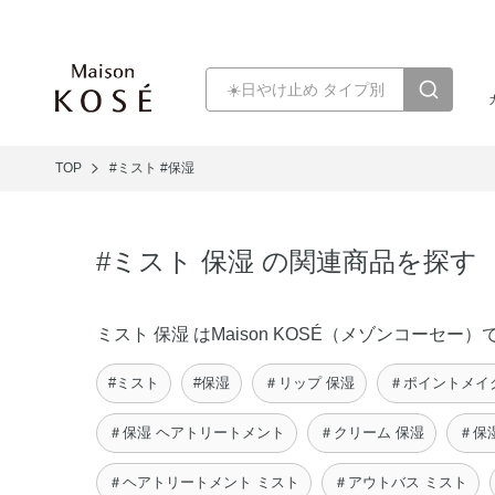
TOP
#ミスト
#保湿
#ミスト 保湿 の関連商品を探す
ミスト 保湿 はMaison KOSÉ（メゾンコー
#ミスト
#保湿
＃リップ 保湿
＃ポイントメイ
＃保湿 ヘアトリートメント
＃クリーム 保湿
＃保
＃ヘアトリートメント ミスト
＃アウトバス ミスト