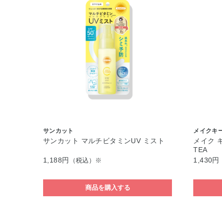
サンカット
メイクキ
サンカット マルチビタミンUV ミスト
メイク キ
TEA
1,188円
1,430円
（税込）※
商品を購入する