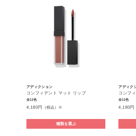
アディクション
アディク
コンフィデント マット リップ
コンフィ
全12色
全12色
4,180円
4,180円
（税込）※
種類を選ぶ