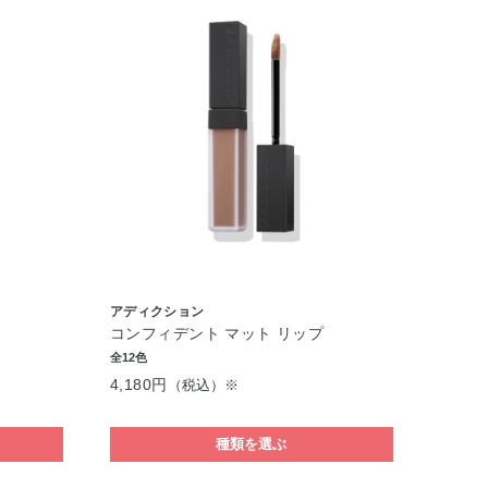
アディクション
コンフィデント マット リップ
全12色
4,180円
（税込）※
種類を選ぶ