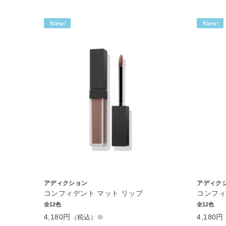
アディクション
アディク
コンフィデント マット リップ
コンフィ
全12色
全12色
4,180円
4,180円
（税込）※