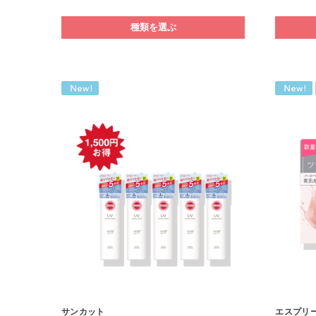
種類を選ぶ
サンカット
エスプリ