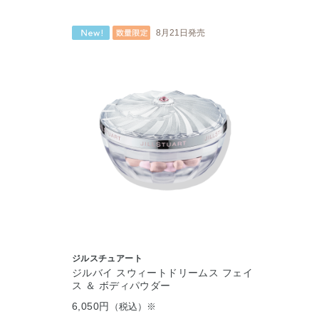
8月21日発売
ジルスチュアート
ジルバイ スウィートドリームス フェイ
ス ＆ ボディパウダー
6,050円
（税込）※