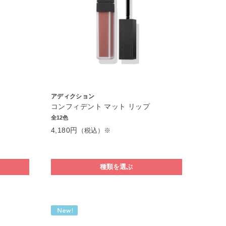
アディクション
コンフィデント マット リップ
全12色
4,180円
（税込）※
種類を選ぶ