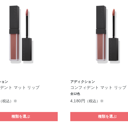
ション
アディクション
デント マット リップ
コンフィデント マット リップ
全12色
4,180円
（税込）※
（税込）※
種類を選ぶ
種類を選ぶ