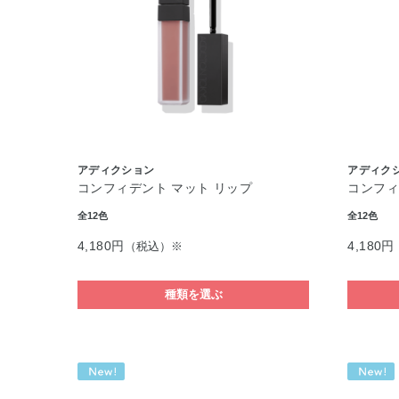
アディクション
アディク
コンフィデント マット リップ
コンフィ
全12色
全12色
4,180円
4,180円
（税込）※
種類を選ぶ