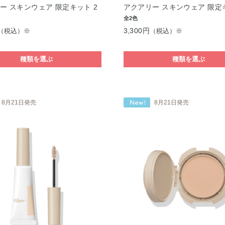
ー スキンウェア 限定キット 2
アクアリー スキンウェア 限定キ
全2色
3,300円
（税込）※
（税込）※
種類を選ぶ
種類を選ぶ
8月21日発売
8月21日発売