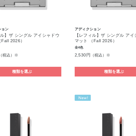
ション
アディクション
ル】ザ シングル アイシャドウ
【レフィル】ザ シングル アイ
all 2026）
マット （Fall 2026）
全4色
2,530円
（税込）※
（税込）※
種類を選ぶ
種類を選ぶ