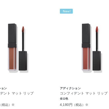
ション
アディクション
デント マット リップ
コンフィデント マット リップ
全12色
4,180円
（税込）※
（税込）※