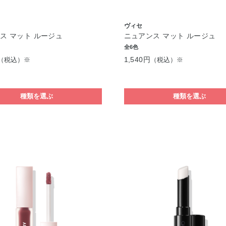
ヴィセ
ス マット ルージュ
ニュアンス マット ルージュ
全6色
1,540円
（税込）※
（税込）※
種類を選ぶ
種類を選ぶ