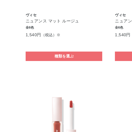
ヴィセ
ヴィセ
ニュアンス マット ルージュ
ニュアン
全6色
全6色
1,540円
1,540円
（税込）※
種類を選ぶ