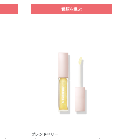
種類を選ぶ
ブレンドベリー