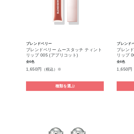
ブレンドベリー
ブレンド
ブレンドベリー ムースタッチ ティント
ブレンド
リップ 005 (アプリコット)
リップ 0
全6色
全6色
1,650円
1,650円
（税込）※
種類を選ぶ