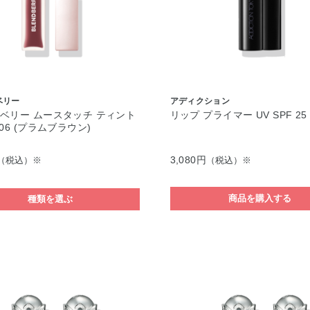
ベリー
アディクション
ベリー ムースタッチ ティント
リップ プライマー UV SPF 25 
06 (プラムブラウン)
3,080円
（税込）※
（税込）※
商品を購入する
種類を選ぶ