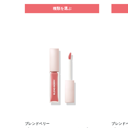
種類を選ぶ
ブレンドベリー
ブレンド