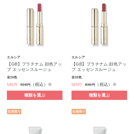
エルシア
エルシア
【GB】プラチナム 顔色アッ
【GB】プラチナム 顔色アッ
プ エッセンスルージュ
プ エッセンスルージュ
全10色
全10色
（税込）※
（税込）※
585円
836円
585円
836円
種類を選ぶ
種類を選ぶ