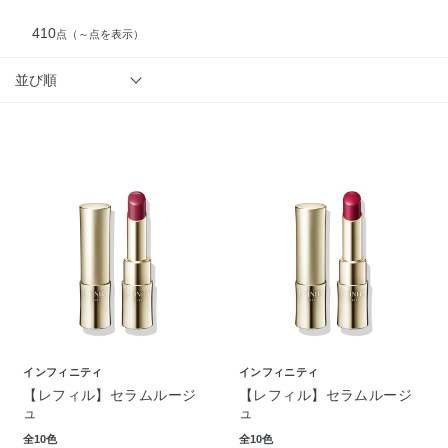
410
点
（～点を表示）
並び順
インフィニティ
インフィニティ
【レフィル】セラムルージ
【レフィル】セラムルージ
ュ
ュ
全10色
全10色