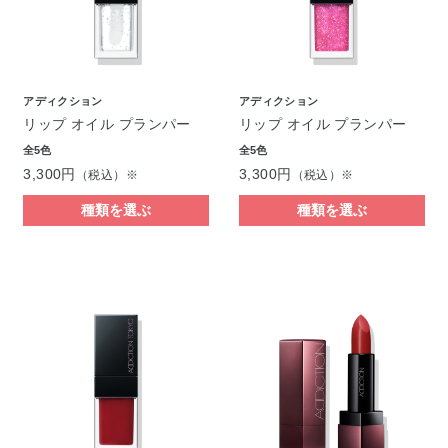
アディクション
アディクション
リップ オイル プランパー
リップ オイル プランパー
全5色
全5色
3,300円
3,300円
（税込）※
（税込）※
種類を選ぶ
種類を選ぶ