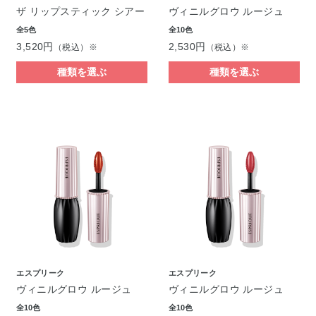
ザ リップスティック シアー
ヴィニルグロウ ルージュ
全5色
全10色
3,520円
2,530円
（税込）※
（税込）※
種類を選ぶ
種類を選ぶ
エスプリーク
エスプリーク
ヴィニルグロウ ルージュ
ヴィニルグロウ ルージュ
全10色
全10色