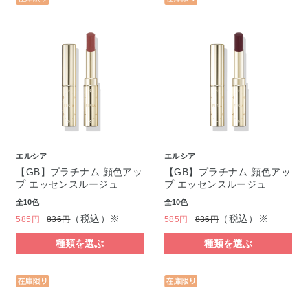
エルシア
エルシア
【GB】プラチナム 顔色アッ
【GB】プラチナム 顔色アッ
プ エッセンスルージュ
プ エッセンスルージュ
全10色
全10色
（税込）※
（税込）※
585円
836円
585円
836円
種類を選ぶ
種類を選ぶ