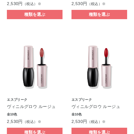
2,530円
2,530円
（税込）※
（税込）※
種類を選ぶ
種類を選ぶ
エスプリーク
エスプリーク
ヴィニルグロウ ルージュ
ヴィニルグロウ ルージュ
全10色
全10色
2,530円
2,530円
（税込）※
（税込）※
種類を選ぶ
種類を選ぶ