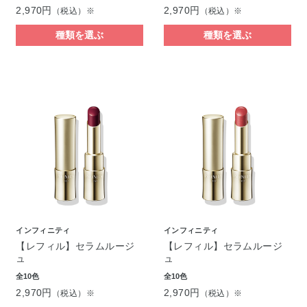
2,970円
2,970円
（税込）※
（税込）※
種類を選ぶ
種類を選ぶ
インフィニティ
インフィニティ
【レフィル】セラムルージ
【レフィル】セラムルージ
ュ
ュ
全10色
全10色
2,970円
2,970円
（税込）※
（税込）※