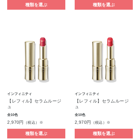
種類を選ぶ
種類を選ぶ
インフィニティ
インフィニティ
【レフィル】セラムルージ
【レフィル】セラムルージ
ュ
ュ
全10色
全10色
2,970円
2,970円
（税込）※
（税込）※
種類を選ぶ
種類を選ぶ