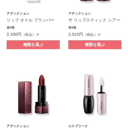
アディクション
アディクション
リップ オイル プランパー
ザ リップスティック シアー
全5色
全5色
3,300円
3,520円
（税込）※
（税込）※
種類を選ぶ
種類を選ぶ
アディクション
エスプリーク