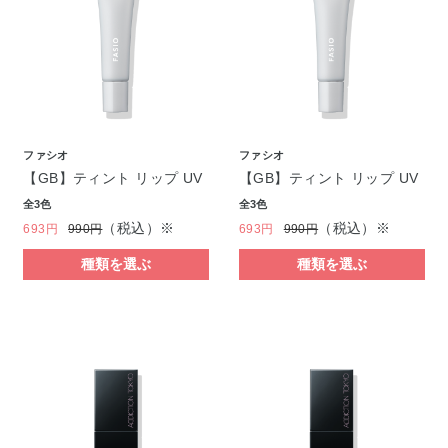
ファシオ
ファシオ
【GB】ティント リップ UV
【GB】ティント リップ UV
全3色
全3色
（税込）※
（税込）※
693円
990円
693円
990円
種類を選ぶ
種類を選ぶ