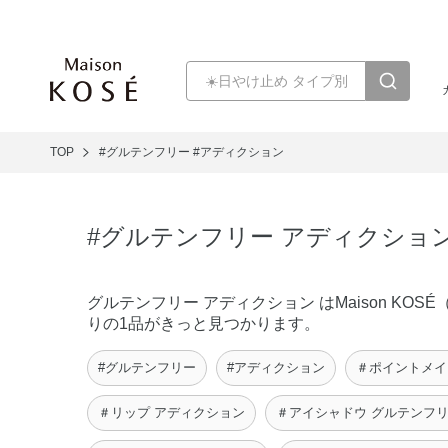
TOP
#グルテンフリー
#アディクション
#グルテンフリー アディクショ
グルテンフリー アディクション はMaison 
りの1品がきっと見つかります。
#グルテンフリー
#アディクション
＃ポイントメイ
＃リップ アディクション
＃アイシャドウ グルテンフ