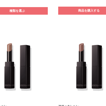
商品を購入する
種類を選ぶ