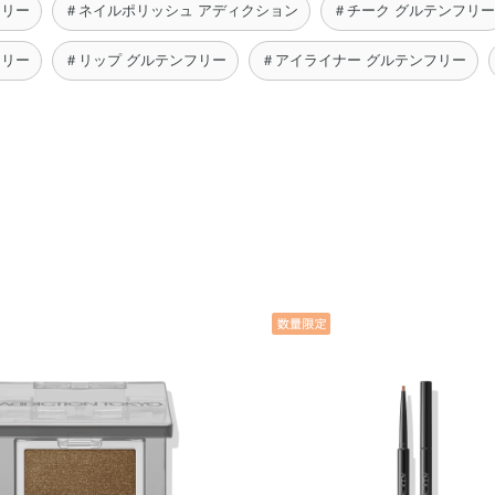
フリー
＃ネイルポリッシュ アディクション
＃チーク グルテンフリー
フリー
＃リップ グルテンフリー
＃アイライナー グルテンフリー