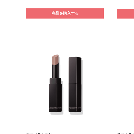
商品を購入する