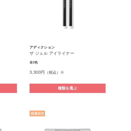
アディクション
ザ ジェル アイライナー
全3色
3,300円
（税込）※
種類を選ぶ