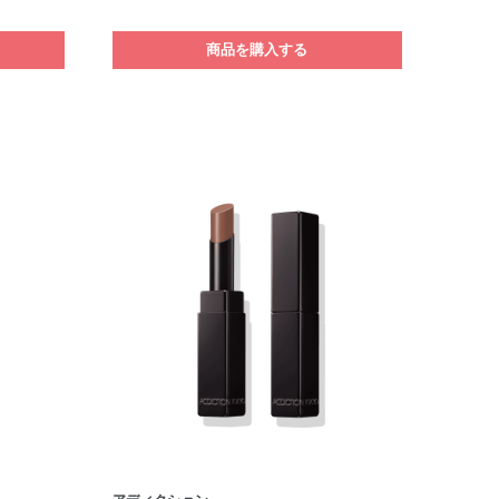
商品を購入する