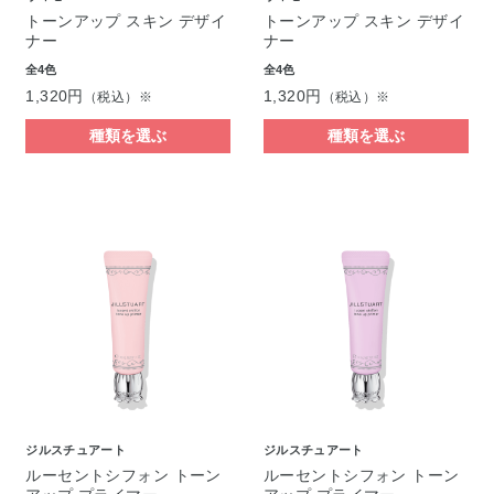
トーンアップ スキン デザイ
トーンアップ スキン デザイ
ナー
ナー
全4色
全4色
1,320円
1,320円
（税込）※
（税込）※
種類を選ぶ
種類を選ぶ
ジルスチュアート
ジルスチュアート
ルーセントシフォン トーン
ルーセントシフォン トーン