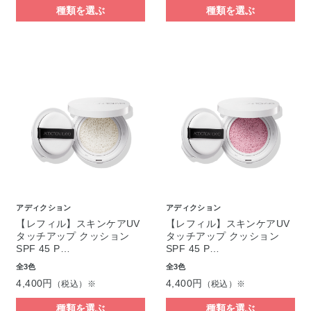
種類を選ぶ
種類を選ぶ
アディクション
アディクション
【レフィル】スキンケアUV
【レフィル】スキンケアUV
タッチアップ クッション
タッチアップ クッション
SPF 45 P…
SPF 45 P…
全3色
全3色
4,400円
4,400円
（税込）※
（税込）※
種類を選ぶ
種類を選ぶ