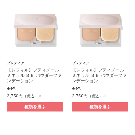
プレディア
プレディア
【レフィル】プティメール
【レフィル】プティメール
ミネラル ＢＢ パウダーファ
ミネラル ＢＢ パウダーファ
ンデーション
ンデーション
全4色
全4色
2,750円
2,750円
（税込）※
（税込）※
種類を選ぶ
種類を選ぶ