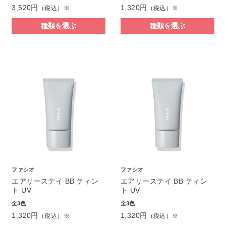
3,520円
1,320円
（税込）※
（税込）※
種類を選ぶ
種類を選ぶ
ファシオ
ファシオ
エアリーステイ BB ティン
エアリーステイ BB ティン
ト UV
ト UV
全3色
全3色
1,320円
1,320円
（税込）※
（税込）※