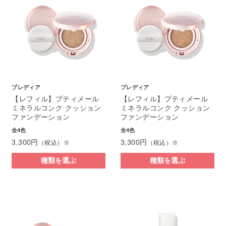
プレディア
プレディア
【レフィル】プティメール
【レフィル】プティメール
ミネラルコンク クッション
ミネラルコンク クッション
ファンデーション
ファンデーション
全4色
全4色
3,300円
3,300円
（税込）※
（税込）※
種類を選ぶ
種類を選ぶ