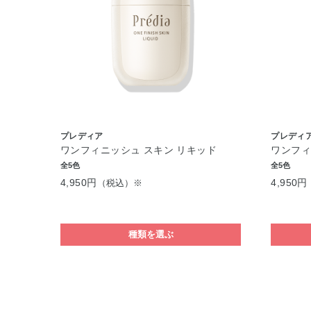
プレディア
プレディ
ワンフィニッシュ スキン リキッド
ワンフィ
全5色
全5色
4,950円
4,950円
（税込）※
種類を選ぶ