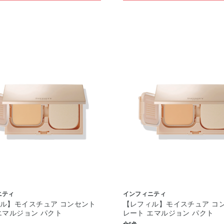
ニティ
インフィニティ
ル】モイスチュア コンセント
【レフィル】モイスチュア コ
エマルジョン パクト
レート エマルジョン パクト
全6色