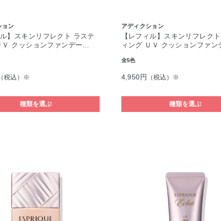
ション
アディクション
ル】スキンリフレクト ラステ
【レフィル】スキンリフレクト
ＵＶ クッションファンデー…
ィング ＵＶ クッションファン
全5色
4,950円
（税込）※
（税込）※
種類を選ぶ
種類を選ぶ