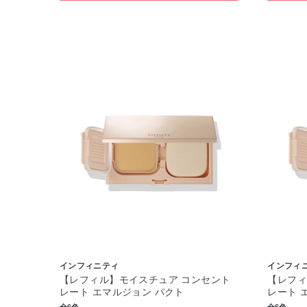
インフィニティ
インフィ
【レフィル】モイスチュア コンセント
【レフィ
レート エマルジョン パクト
レート 
全6色
全6色