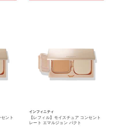
インフィニティ
ンセント
【レフィル】モイスチュア コンセント
レート エマルジョン パクト