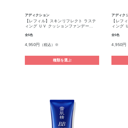
アディクション
アディク
【レフィル】スキンリフレクト ラステ
【レフィ
ィング ＵＶ クッションファンデー…
ィング 
全5色
全5色
4,950円
4,950円
（税込）※
種類を選ぶ