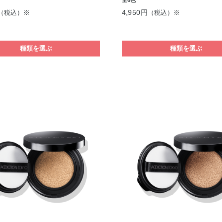
4,950円
（税込）※
（税込）※
種類を選ぶ
種類を選ぶ