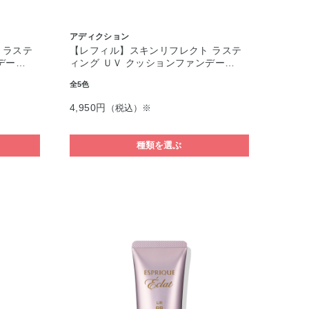
アディクション
 ラステ
【レフィル】スキンリフレクト ラステ
デー…
ィング ＵＶ クッションファンデー…
全5色
4,950円
（税込）※
種類を選ぶ