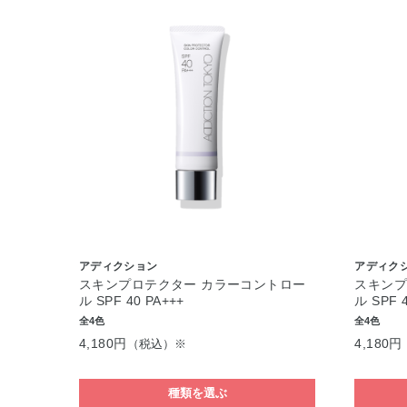
アディクション
アディク
スキンプロテクター カラーコントロー
スキンプ
ル SPF 40 PA+++
ル SPF 
全4色
全4色
4,180円
4,180円
（税込）※
種類を選ぶ