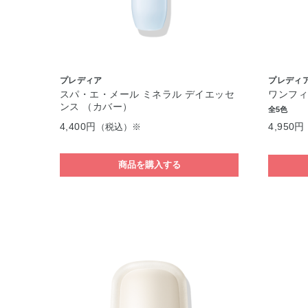
プレディア
プレディ
スパ・エ・メール ミネラル デイエッセ
ワンフィ
ンス （カバー）
全5色
4,400円
4,950円
（税込）※
商品を購入する