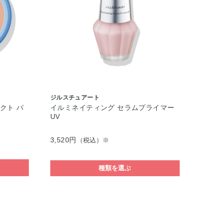
ジルスチュアート
クト パ
イルミネイティング セラムプライマー
UV
3,520円
（税込）※
種類を選ぶ