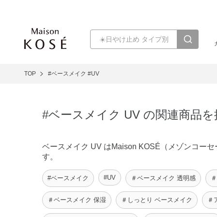
TOP
#ベースメイク
#UV
#ベースメイク UV の関連商品
ベースメイク UV はMaison KOSÉ（メゾ
す。
#UV
#ベースメイク
＃ベースメイク 透明感
＃
＃ベースメイク 保湿
＃しっとり ベースメイク
＃