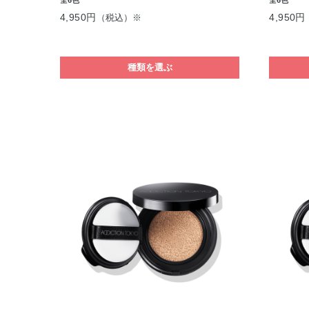
4,950円
4,950円
（税込）※
種類を選ぶ