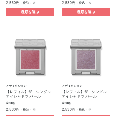
2,530円
2,530円
（税込）※
（税込）※
種類を選ぶ
種類を選ぶ
アディクション
アディクション
【レフィル】ザ シングル
【レフィル】ザ シングル
アイシャドウ パール
アイシャドウ パール
全60色
全60色
2,530円
2,530円
（税込）※
（税込）※