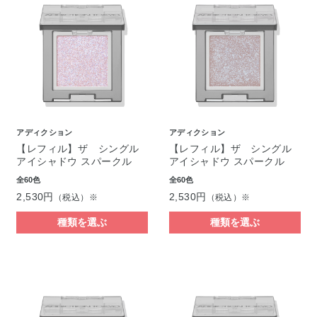
アディクション
アディクション
【レフィル】ザ シングル
【レフィル】ザ シングル
アイシャドウ スパークル
アイシャドウ スパークル
全60色
全60色
2,530円
2,530円
（税込）※
（税込）※
種類を選ぶ
種類を選ぶ