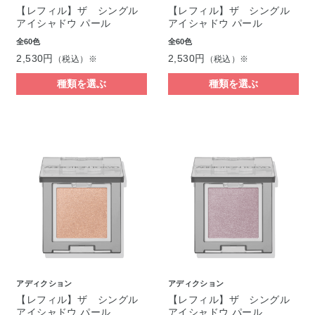
【レフィル】ザ シングル
【レフィル】ザ シングル
アイシャドウ パール
アイシャドウ パール
全60色
全60色
2,530円
2,530円
（税込）※
（税込）※
種類を選ぶ
種類を選ぶ
アディクション
アディクション
【レフィル】ザ シングル
【レフィル】ザ シングル
アイシャドウ パール
アイシャドウ パール