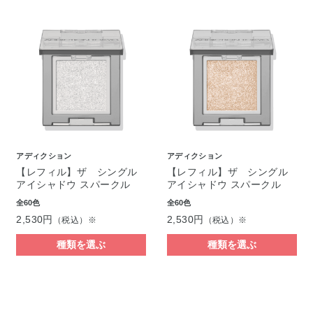
アディクション
アディクション
【レフィル】ザ シングル
【レフィル】ザ シングル
アイシャドウ スパークル
アイシャドウ スパークル
全60色
全60色
2,530円
2,530円
（税込）※
（税込）※
種類を選ぶ
種類を選ぶ