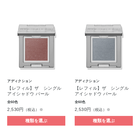
アディクション
アディクション
【レフィル】ザ シングル
【レフィル】ザ シングル
アイシャドウ パール
アイシャドウ パール
全60色
全60色
2,530円
2,530円
（税込）※
（税込）※
種類を選ぶ
種類を選ぶ