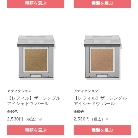
種類を選ぶ
種類を選ぶ
アディクション
アディクション
【レフィル】ザ シングル
【レフィル】ザ シングル
アイシャドウ パール
アイシャドウ パール
全60色
全60色
2,530円
2,530円
（税込）※
（税込）※
種類を選ぶ
種類を選ぶ