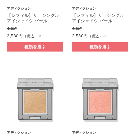
アディクション
アディクション
【レフィル】ザ シングル
【レフィル】ザ シングル
アイシャドウ パール
アイシャドウ パール
全60色
全60色
2,530円
2,530円
（税込）※
（税込）※
種類を選ぶ
種類を選ぶ
アディクション
アディクション