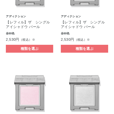
アディクション
アディクション
【レフィル】ザ シングル
【レフィル】ザ シングル
アイシャドウ パール
アイシャドウ パール
全60色
全60色
2,530円
2,530円
（税込）※
（税込）※
種類を選ぶ
種類を選ぶ