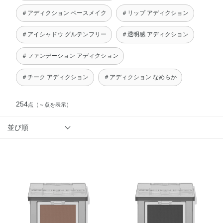
＃アディクション ベースメイク
＃リップ アディクション
＃アイシャドウ グルテンフリー
＃透明感 アディクション
＃ファンデーション アディクション
＃チーク アディクション
＃アディクション なめらか
254
点
（～点を表示）
並び順