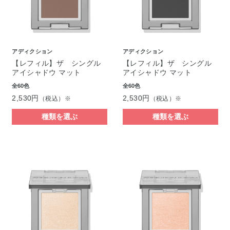
アディクション
アディクション
【レフィル】ザ シングル
【レフィル】ザ シングル
アイシャドウ マット
アイシャドウ マット
全60色
全60色
2,530円
2,530円
（税込）※
（税込）※
種類を選ぶ
種類を選ぶ