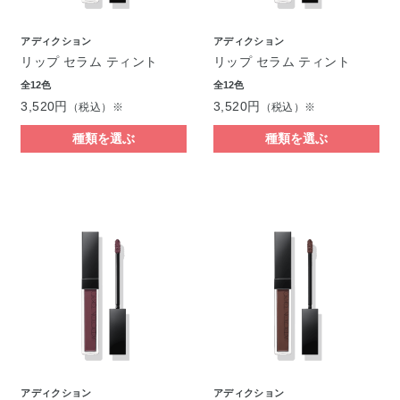
アディクション
アディクション
リップ セラム ティント
リップ セラム ティント
全12色
全12色
3,520円
3,520円
（税込）※
（税込）※
種類を選ぶ
種類を選ぶ
アディクション
アディクション