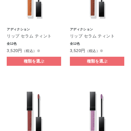
アディクション
アディクション
リップ セラム ティント
リップ セラム ティント
全12色
全12色
3,520円
3,520円
（税込）※
（税込）※
種類を選ぶ
種類を選ぶ