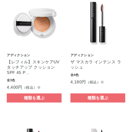
アディクション
アディクション
【レフィル】スキンケアUV
ザ マスカラ インテンス ラ
タッチアップ クッション
ッシュ
SPF 45 P…
全4色
全3色
4,180円
（税込）※
4,400円
（税込）※
種類を選ぶ
種類を選ぶ