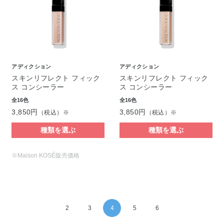
アディクション
アディクション
スキンリフレクト フィック
スキンリフレクト フィック
ス コンシーラー
ス コンシーラー
全16色
全16色
3,850円
3,850円
（税込）※
（税込）※
種類を選ぶ
種類を選ぶ
※Maison KOSÉ販売価格
2
3
4
5
6