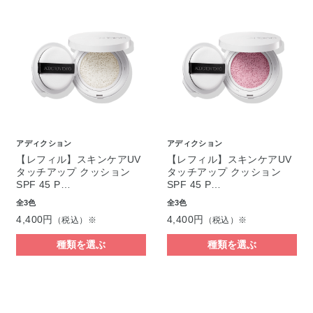
アディクション
アディクション
【レフィル】スキンケアUV
【レフィル】スキンケアUV
タッチアップ クッション
タッチアップ クッション
SPF 45 P…
SPF 45 P…
全3色
全3色
4,400円
4,400円
（税込）※
（税込）※
種類を選ぶ
種類を選ぶ