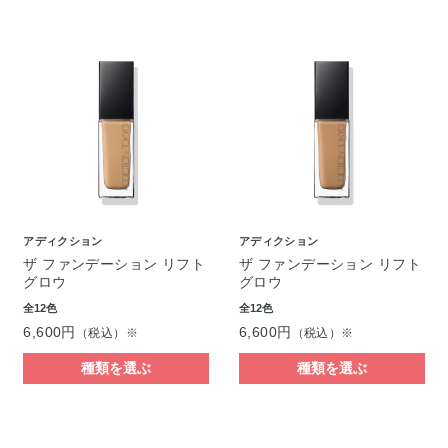
アディクション
アディクション
ザ ファンデーション リフト
ザ ファンデーション リフト
グロウ
グロウ
全12色
全12色
6,600円
6,600円
（税込）※
（税込）※
種類を選ぶ
種類を選ぶ