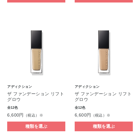
アディクション
アディクション
ザ ファンデーション リフト
ザ ファンデーション リフト
グロウ
グロウ
全12色
全12色
6,600円
6,600円
（税込）※
（税込）※
種類を選ぶ
種類を選ぶ