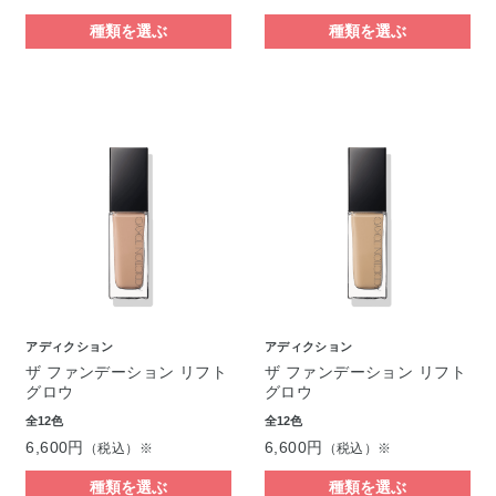
種類を選ぶ
種類を選ぶ
アディクション
アディクション
ザ ファンデーション リフト
ザ ファンデーション リフト
グロウ
グロウ
全12色
全12色
6,600円
6,600円
（税込）※
（税込）※
種類を選ぶ
種類を選ぶ