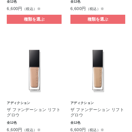
全12色
全12色
6,600円
6,600円
（税込）※
（税込）※
種類を選ぶ
種類を選ぶ
アディクション
アディクション
ザ ファンデーション リフト
ザ ファンデーション リフト
グロウ
グロウ
全12色
全12色
6,600円
6,600円
（税込）※
（税込）※