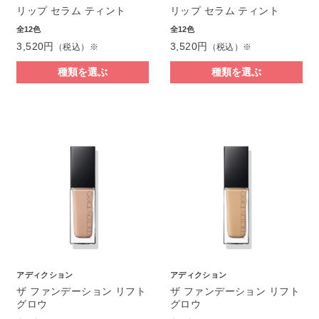
リップ セラム ティント
リップ セラム ティント
全12色
全12色
3,520円
3,520円
（税込）※
（税込）※
種類を選ぶ
種類を選ぶ
アディクション
アディクション
ザ ファンデーション リフト
ザ ファンデーション リフト
グロウ
グロウ