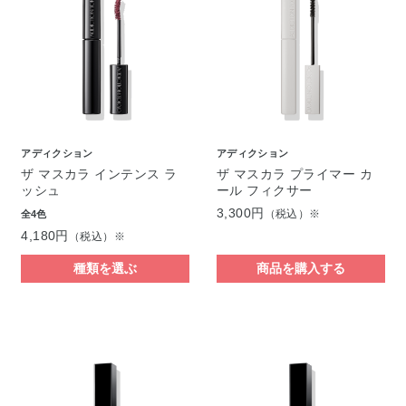
アディクション
アディクション
ザ マスカラ インテンス ラ
ザ マスカラ プライマー カ
ッシュ
ール フィクサー
3,300円
（税込）※
全4色
4,180円
（税込）※
種類を選ぶ
商品を購入する