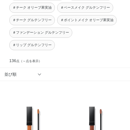
＃チーク オリーブ果実油
＃ベースメイク グルテンフリー
＃チーク グルテンフリー
＃ポイントメイク オリーブ果実油
＃ファンデーション グルテンフリー
＃リップ グルテンフリー
136
点
（～点を表示）
並び順