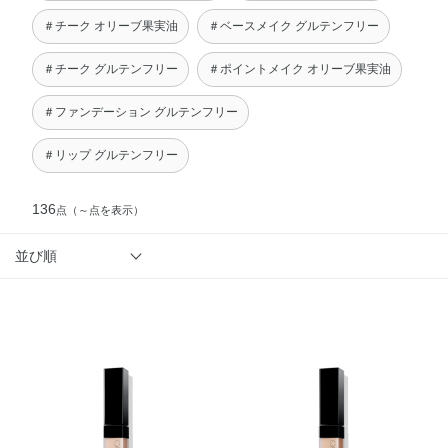
＃チーク オリーブ果実油
＃ベースメイク グルテンフリー
＃チーク グルテンフリー
＃ポイントメイク オリーブ果実油
＃ファンデーション グルテンフリー
＃リップ グルテンフリー
136
点
（～点を表示）
並び順