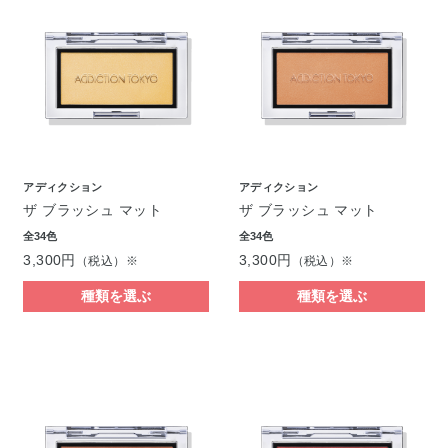
アディクション
アディクション
ザ ブラッシュ マット
ザ ブラッシュ マット
全34色
全34色
3,300円
3,300円
（税込）※
（税込）※
種類を選ぶ
種類を選ぶ