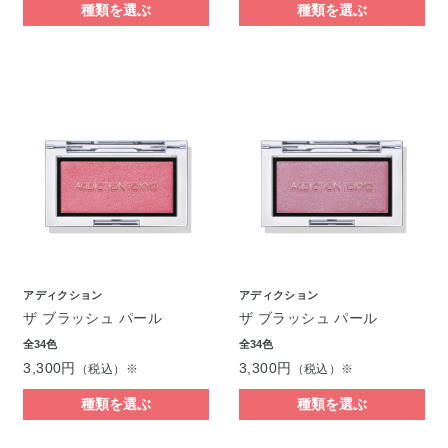
種類を選ぶ
種類を選ぶ
アディクション
アディクション
ザ ブラッシュ パール
ザ ブラッシュ パール
全34色
全34色
3,300円
3,300円
（税込）※
（税込）※
種類を選ぶ
種類を選ぶ