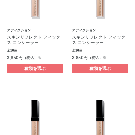
アディクション
アディクション
スキンリフレクト フィック
スキンリフレクト フィック
ス コンシーラー
ス コンシーラー
全16色
全16色
3,850円
3,850円
（税込）※
（税込）※
種類を選ぶ
種類を選ぶ