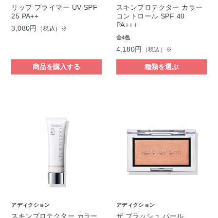
リップ プライマー UV SPF
スキンプロテクター カラー
25 PA++
コントロール SPF 40
PA+++
3,080円
（税込）※
全4色
4,180円
（税込）※
商品を購入する
種類を選ぶ
アディクション
アディクション
スキンプロテクター カラー
ザ ブラッシュ パール