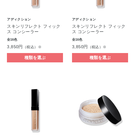
アディクション
アディクション
スキンリフレクト フィック
スキンリフレクト フィック
ス コンシーラー
ス コンシーラー
全16色
全16色
3,850円
3,850円
（税込）※
（税込）※
種類を選ぶ
種類を選ぶ