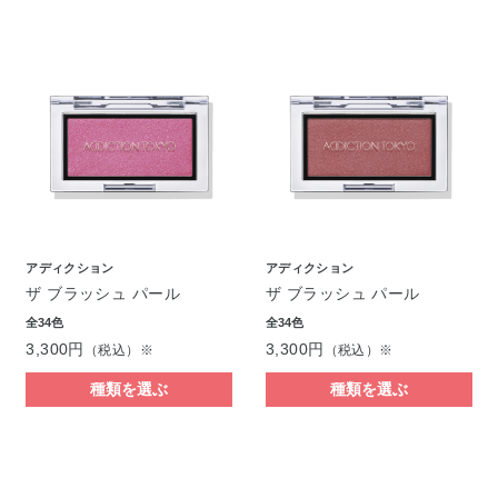
アディクション
アディクション
ザ ブラッシュ パール
ザ ブラッシュ パール
全34色
全34色
3,300円
3,300円
（税込）※
（税込）※
種類を選ぶ
種類を選ぶ