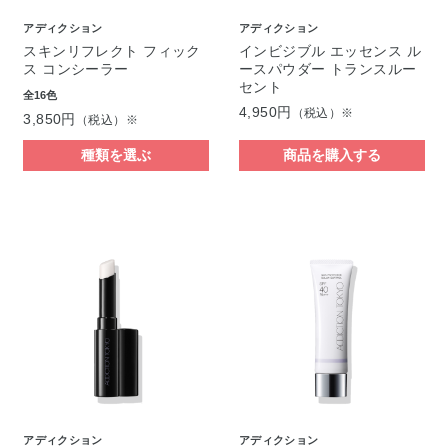
アディクション
アディクション
スキンリフレクト フィック
インビジブル エッセンス ル
ス コンシーラー
ースパウダー トランスルー
セント
全16色
4,950円
（税込）※
3,850円
（税込）※
種類を選ぶ
商品を購入する
アディクション
アディクション