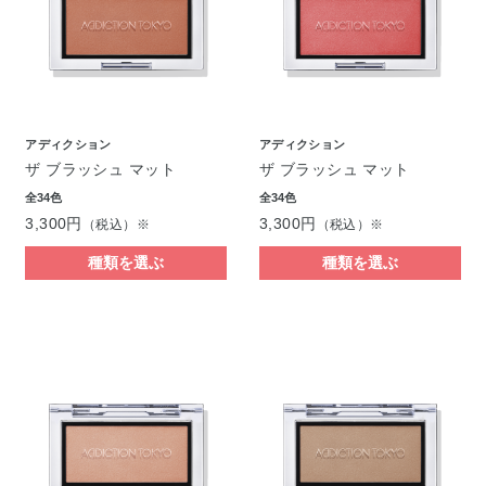
アディクション
アディクション
ザ ブラッシュ マット
ザ ブラッシュ マット
全34色
全34色
3,300円
3,300円
（税込）※
（税込）※
種類を選ぶ
種類を選ぶ