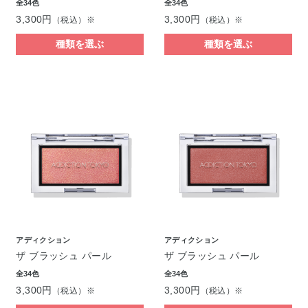
全34色
全34色
3,300円
3,300円
（税込）※
（税込）※
種類を選ぶ
種類を選ぶ
アディクション
アディクション
ザ ブラッシュ パール
ザ ブラッシュ パール
全34色
全34色
3,300円
3,300円
（税込）※
（税込）※