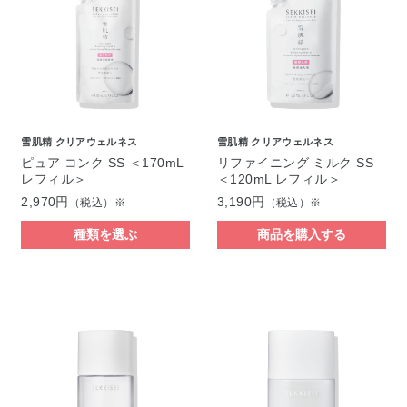
雪肌精 クリアウェルネス
雪肌精 クリアウェルネス
ピュア コンク SS ＜170mL
リファイニング ミルク SS
レフィル＞
＜120mL レフィル＞
2,970円
3,190円
（税込）※
（税込）※
種類を選ぶ
商品を購入する