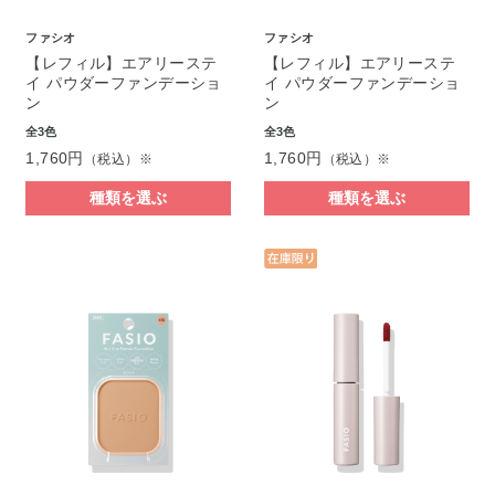
ファシオ
ファシオ
【レフィル】エアリーステ
【レフィル】エアリーステ
イ パウダーファンデーショ
イ パウダーファンデーショ
ン
ン
全3色
全3色
1,760円
1,760円
（税込）※
（税込）※
種類を選ぶ
種類を選ぶ