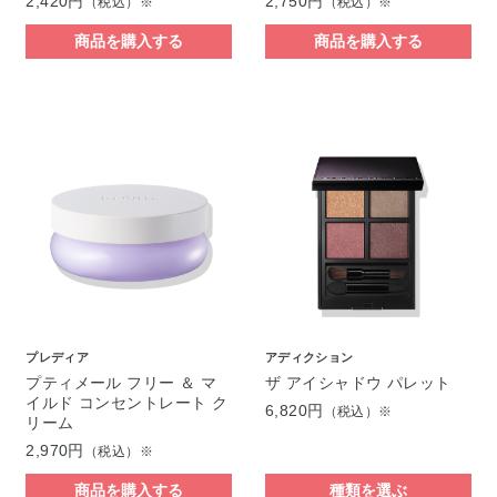
2,420円
2,750円
（税込）※
（税込）※
商品を購入する
商品を購入する
プレディア
アディクション
プティメール フリー ＆ マ
ザ アイシャドウ パレット
イルド コンセントレート ク
6,820円
（税込）※
リーム
2,970円
（税込）※
商品を購入する
種類を選ぶ