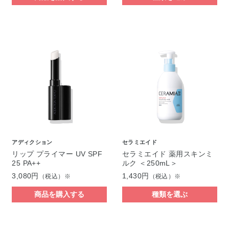
アディクション
セラミエイド
リップ プライマー UV SPF
セラミエイド 薬用スキンミ
25 PA++
ルク ＜250mL＞
3,080円
1,430円
（税込）※
（税込）※
商品を購入する
種類を選ぶ