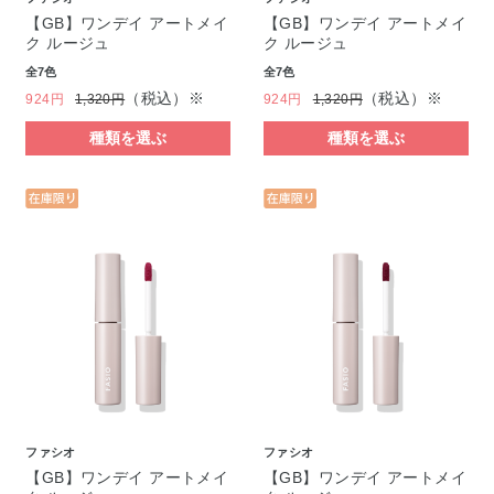
【GB】ワンデイ アートメイ
【GB】ワンデイ アートメイ
ク ルージュ
ク ルージュ
全7色
全7色
（税込）※
（税込）※
924円
1,320円
924円
1,320円
種類を選ぶ
種類を選ぶ
ファシオ
ファシオ
【GB】ワンデイ アートメイ
【GB】ワンデイ アートメイ