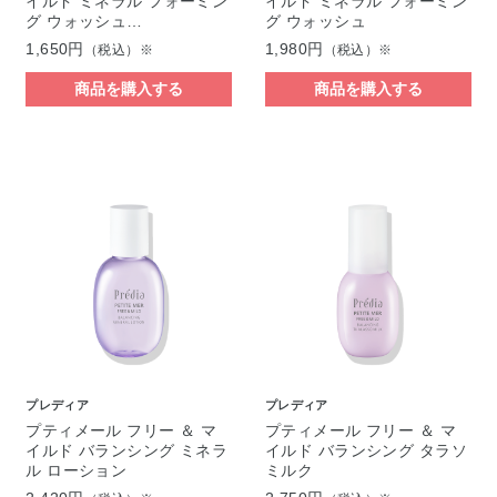
イルド ミネラル フォーミン
イルド ミネラル フォーミン
グ ウォッシュ…
グ ウォッシュ
1,650円
1,980円
（税込）※
（税込）※
商品を購入する
商品を購入する
プレディア
プレディア
プティメール フリー ＆ マ
プティメール フリー ＆ マ
イルド バランシング ミネラ
イルド バランシング タラソ
ル ローション
ミルク