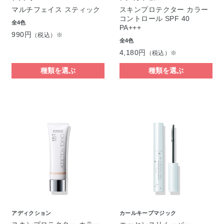
マルチフェイス スティック
スキンプロテクター カラー
コントロール SPF 40
全4色
PA+++
990円
（税込）※
全4色
4,180円
（税込）※
種類を選ぶ
種類を選ぶ
アディクション
カールキープマジック