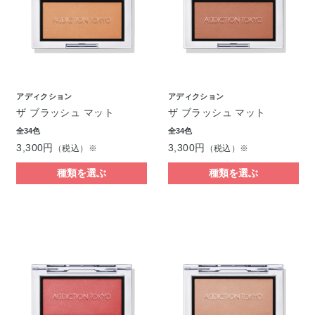
アディクション
アディクション
ザ ブラッシュ マット
ザ ブラッシュ マット
全34色
全34色
3,300円
3,300円
（税込）※
（税込）※
種類を選ぶ
種類を選ぶ