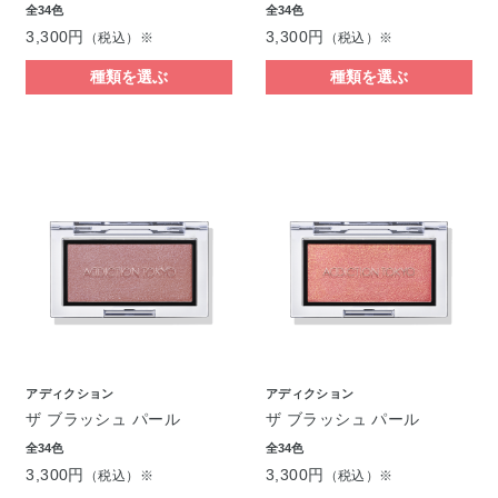
全34色
全34色
3,300円
3,300円
（税込）※
（税込）※
種類を選ぶ
種類を選ぶ
アディクション
アディクション
ザ ブラッシュ パール
ザ ブラッシュ パール
全34色
全34色
3,300円
3,300円
（税込）※
（税込）※