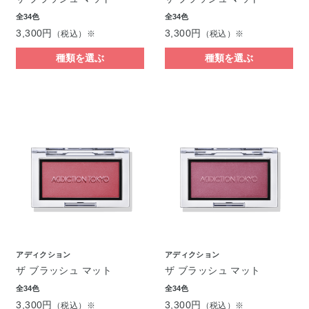
全34色
全34色
3,300円
3,300円
（税込）※
（税込）※
種類を選ぶ
種類を選ぶ
アディクション
アディクション
ザ ブラッシュ マット
ザ ブラッシュ マット
全34色
全34色
3,300円
3,300円
（税込）※
（税込）※