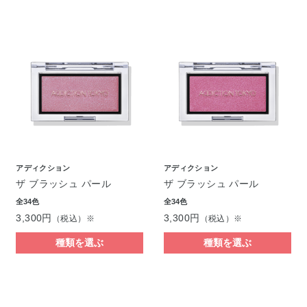
アディクション
アディクション
ザ ブラッシュ パール
ザ ブラッシュ パール
全34色
全34色
3,300円
3,300円
（税込）※
（税込）※
種類を選ぶ
種類を選ぶ