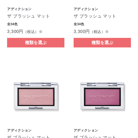
アディクション
アディクション
ザ ブラッシュ マット
ザ ブラッシュ マット
全34色
全34色
3,300円
3,300円
（税込）※
（税込）※
種類を選ぶ
種類を選ぶ
アディクション
アディクション
ザ ブラッシュ マット
ザ ブラッシュ マット