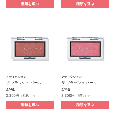
種類を選ぶ
種類を選ぶ
アディクション
アディクション
ザ ブラッシュ パール
ザ ブラッシュ パール
全34色
全34色
3,300円
3,300円
（税込）※
（税込）※
種類を選ぶ
種類を選ぶ