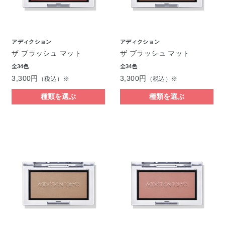
アディクション
アディクション
ザ ブラッシュ マット
ザ ブラッシュ マット
全34色
全34色
3,300円
3,300円
（税込）※
（税込）※
種類を選ぶ
種類を選ぶ