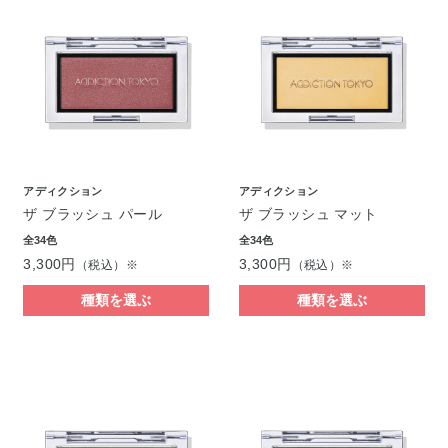
アディクション
アディクション
ザ ブラッシュ パール
ザ ブラッシュ マット
全34色
全34色
3,300円
3,300円
（税込）※
（税込）※
種類を選ぶ
種類を選ぶ