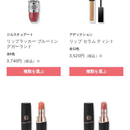
ジルスチュアート
アディクション
リップラッカー ブルーミン
リップ セラム ティント
グガーランド
全12色
全6色
3,520円
（税込）※
3,740円
（税込）※
種類を選ぶ
種類を選ぶ