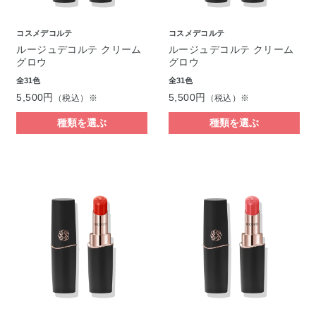
コスメデコルテ
コスメデコルテ
ルージュデコルテ クリーム
ルージュデコルテ クリーム
グロウ
グロウ
全31色
全31色
5,500円
5,500円
（税込）※
（税込）※
種類を選ぶ
種類を選ぶ