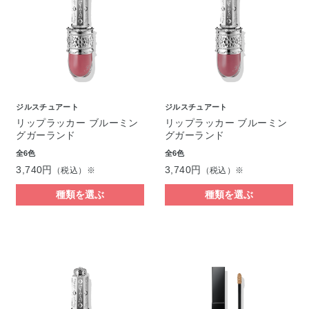
ジルスチュアート
ジルスチュアート
リップラッカー ブルーミン
リップラッカー ブルーミン
グガーランド
グガーランド
全6色
全6色
3,740円
3,740円
（税込）※
（税込）※
種類を選ぶ
種類を選ぶ