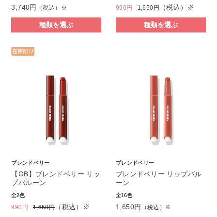
3,740円
（税込）※
（税込）※
990円
1,650円
種類を選ぶ
種類を選ぶ
ブレンドベリー
ブレンドベリー
【GB】ブレンドベリー リッ
ブレンドベリー リップバル
プバルーン
ーン
全2色
全16色
（税込）※
1,650円
990円
1,650円
（税込）※