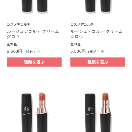
コスメデコルテ
コスメデコルテ
ルージュデコルテ クリーム
ルージュデコルテ クリーム
グロウ
グロウ
全31色
全31色
5,500円
5,500円
（税込）※
（税込）※
種類を選ぶ
種類を選ぶ