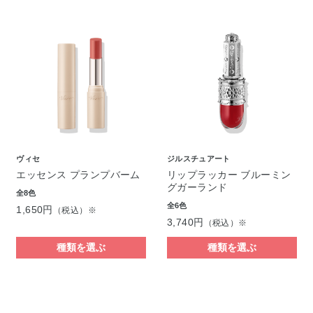
ヴィセ
ジルスチュアート
エッセンス プランプバーム
リップラッカー ブルーミン
グガーランド
全8色
全6色
1,650円
（税込）※
3,740円
（税込）※
種類を選ぶ
種類を選ぶ