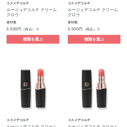
コスメデコルテ
コスメデコルテ
ルージュデコルテ クリーム
ルージュデコルテ クリーム
グロウ
グロウ
全31色
全31色
5,500円
5,500円
（税込）※
（税込）※
種類を選ぶ
種類を選ぶ
コスメデコルテ
コスメデコルテ
ルージュデコルテ クリーム
ルージュデコルテ クリーム