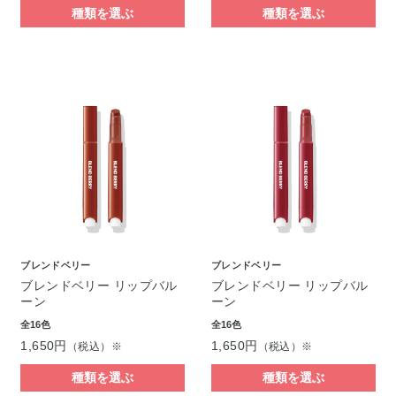
種類を選ぶ
種類を選ぶ
ブレンドベリー
ブレンドベリー
ブレンドベリー リップバル
ブレンドベリー リップバル
ーン
ーン
全16色
全16色
1,650円
1,650円
（税込）※
（税込）※
種類を選ぶ
種類を選ぶ