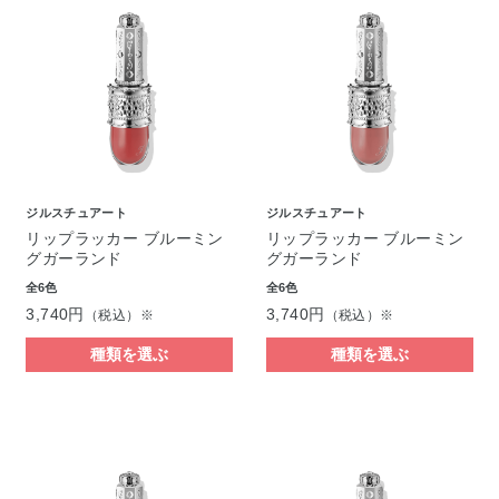
ジルスチュアート
ジルスチュアート
リップラッカー ブルーミン
リップラッカー ブルーミン
グガーランド
グガーランド
全6色
全6色
3,740円
3,740円
（税込）※
（税込）※
種類を選ぶ
種類を選ぶ