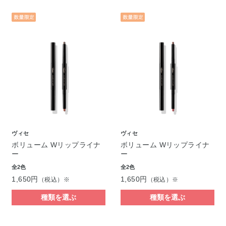
ヴィセ
ヴィセ
ボリューム Wリップライナ
ボリューム Wリップライナ
ー
ー
全2色
全2色
1,650円
1,650円
（税込）※
（税込）※
種類を選ぶ
種類を選ぶ