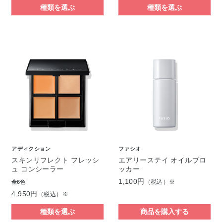
種類を選ぶ
種類を選ぶ
アディクション
ファシオ
スキンリフレクト フレッシ
エアリーステイ オイルブロ
ュ コンシーラー
ッカー
1,100円
（税込）※
全6色
4,950円
（税込）※
種類を選ぶ
商品を購入する