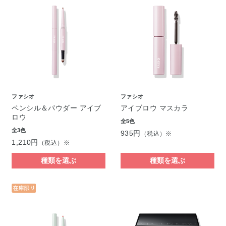
ファシオ
ファシオ
ペンシル＆パウダー アイブ
アイブロウ マスカラ
ロウ
全5色
全3色
935円
（税込）※
1,210円
（税込）※
種類を選ぶ
種類を選ぶ