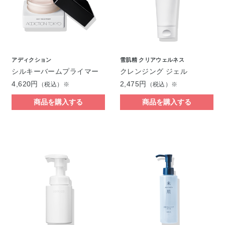
アディクション
雪肌精 クリアウェルネス
シルキーバームプライマー
クレンジング ジェル
4,620円
2,475円
（税込）※
（税込）※
商品を購入する
商品を購入する