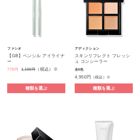
ファシオ
アディクション
【GB】ペンシル アイライナ
スキンリフレクト フレッシ
ー
ュ コンシーラー
（税込）※
770円
1,100円
全6色
4,950円
（税込）※
種類を選ぶ
種類を選ぶ