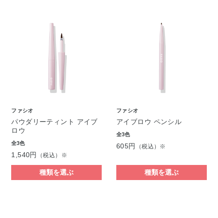
ファシオ
ファシオ
パウダリーティント アイブ
アイブロウ ペンシル
ロウ
全3色
全3色
605円
（税込）※
1,540円
（税込）※
種類を選ぶ
種類を選ぶ