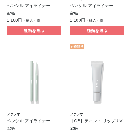
ペンシル アイライナー
ペンシル アイライナー
全3色
全3色
1,100円
1,100円
（税込）※
（税込）※
種類を選ぶ
種類を選ぶ
ファシオ
ファシオ
ペンシル アイライナー
【GB】ティント リップ UV
全3色
全3色