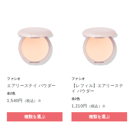
ファシオ
ファシオ
エアリーステイ パウダー
【レフィル】エアリーステ
イ パウダー
全2色
全2色
1,540円
（税込）※
1,210円
（税込）※
種類を選ぶ
種類を選ぶ