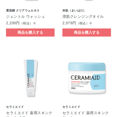
雪肌精 クリアウェルネス
米肌（まいはだ）
ジェントル ウォッシュ
澄肌クレンジングオイル
2,200円
2,079円
（税込）※
（税込）※
商品を購入する
商品を購入する
セラミエイド
セラミエイド
セラミエイド 薬用スキンク
セラミエイド 薬用スキンク