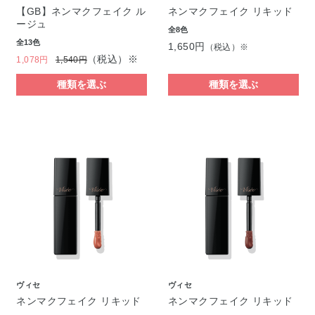
【GB】ネンマクフェイク ル
ネンマクフェイク リキッド
ージュ
全8色
全13色
1,650円
（税込）※
（税込）※
1,078円
1,540円
種類を選ぶ
種類を選ぶ
ヴィセ
ヴィセ
ネンマクフェイク リキッド
ネンマクフェイク リキッド