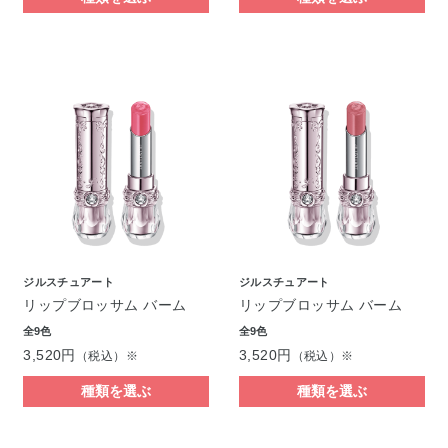
ジルスチュアート
ジルスチュアート
リップブロッサム バーム
リップブロッサム バーム
全9色
全9色
3,520円
3,520円
（税込）※
（税込）※
種類を選ぶ
種類を選ぶ