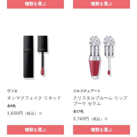
種類を選ぶ
種類を選ぶ
ヴィセ
ジルスチュアート
ネンマクフェイク リキッド
クリスタルブルーム リップ
ブーケ セラム
全8色
全17色
1,650円
（税込）※
3,740円
（税込）※
種類を選ぶ
種類を選ぶ