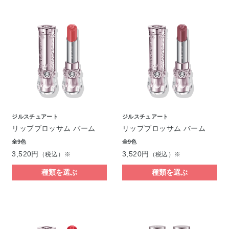
ジルスチュアート
ジルスチュアート
リップブロッサム バーム
リップブロッサム バーム
全9色
全9色
3,520円
3,520円
（税込）※
（税込）※
種類を選ぶ
種類を選ぶ