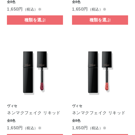
全8色
全8色
1,650円
1,650円
（税込）※
（税込）※
種類を選ぶ
種類を選ぶ
ヴィセ
ヴィセ
ネンマクフェイク リキッド
ネンマクフェイク リキッド
全8色
全8色
1,650円
1,650円
（税込）※
（税込）※