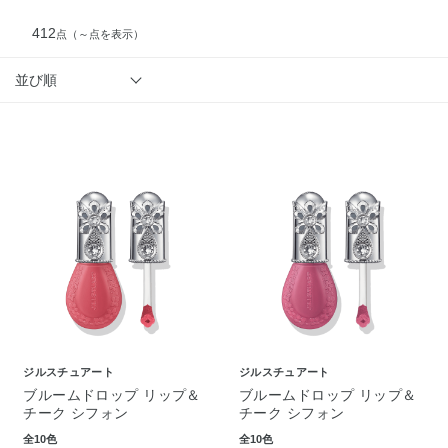
412
点
（～点を表示）
並び順
ジルスチュアート
ジルスチュアート
ブルームドロップ リップ＆
ブルームドロップ リップ＆
チーク シフォン
チーク シフォン
全10色
全10色