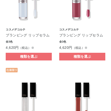
コスメデコルテ
コスメデコルテ
プランピング リップセラム
プランピング リップセラム
全3色
全3色
4,620円
4,620円
（税込）※
（税込）※
種類を選ぶ
種類を選ぶ