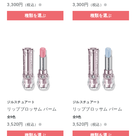
3,300円
3,300円
（税込）※
（税込）※
種類を選ぶ
種類を選ぶ
ジルスチュアート
ジルスチュアート
リップブロッサム バーム
リップブロッサム バーム
全9色
全9色
3,520円
3,520円
（税込）※
（税込）※
種類を選ぶ
種類を選ぶ