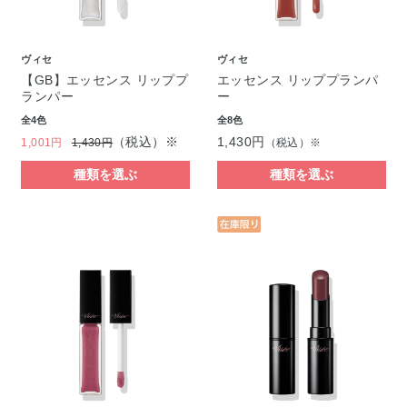
ヴィセ
ヴィセ
【GB】エッセンス リッププ
エッセンス リッププランパ
ランパー
ー
全4色
全8色
（税込）※
1,430円
1,001円
1,430円
（税込）※
種類を選ぶ
種類を選ぶ