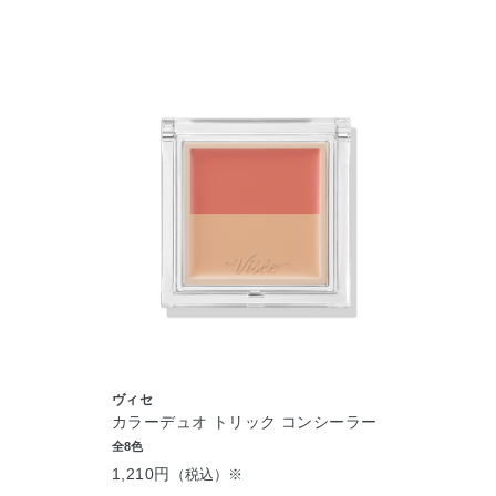
ヴィセ
カラーデュオ トリック コンシーラー
全8色
1,210円
（税込）※