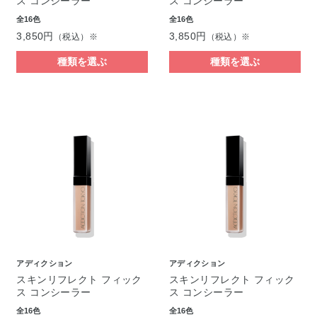
ス コンシーラー
ス コンシーラー
全16色
全16色
3,850円
3,850円
（税込）※
（税込）※
種類を選ぶ
種類を選ぶ
アディクション
アディクション
スキンリフレクト フィック
スキンリフレクト フィック
ス コンシーラー
ス コンシーラー
全16色
全16色