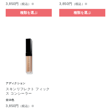
3,850円
3,850円
（税込）※
（税込）※
種類を選ぶ
種類を選ぶ
アディクション
スキンリフレクト フィック
ス コンシーラー
全16色
3,850円
（税込）※