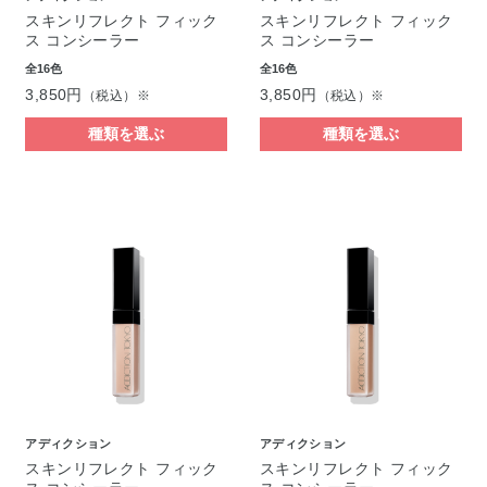
スキンリフレクト フィック
スキンリフレクト フィック
ス コンシーラー
ス コンシーラー
全16色
全16色
3,850円
3,850円
（税込）※
（税込）※
種類を選ぶ
種類を選ぶ
アディクション
アディクション
スキンリフレクト フィック
スキンリフレクト フィック